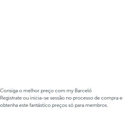
Consiga o melhor preço com my Barceló
Registrate ou inicia-se sessão no processo de compra e
obtenha este fantástico preços só para membros.