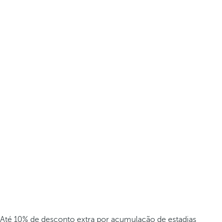
Até 10% de desconto extra por acumulação de estadias