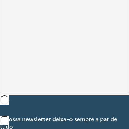
A nossa newsletter deixa-o sempre a par de
tudo