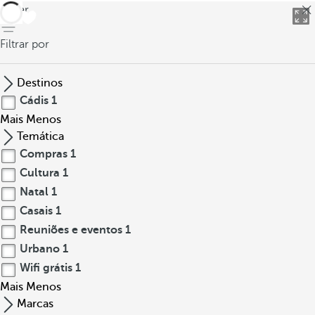
voltar
Filtrar por
Destinos
Cádis
1
Mais
Menos
Temática
Compras
1
Cultura
1
Natal
1
Casais
1
Reuniões e eventos
1
Urbano
1
Wifi grátis
1
Mais
Menos
Marcas