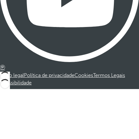
Aviso legal
Política de privacidade
Cookies
Termos Legais
Acessibilidade