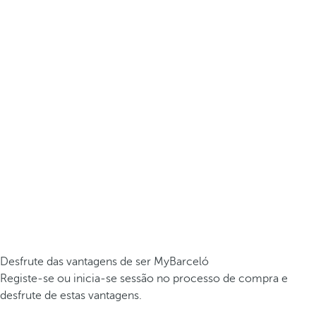
Desfrute das vantagens de ser MyBarceló
Registe-se ou inicia-se sessão no processo de compra e
desfrute de estas vantagens.