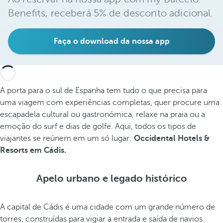
Benefits, receberá 5% de desconto adicional.
Faça o download da nossa app
A porta para o sul de Espanha tem tudo o que precisa para
uma viagem com experiências completas, quer procure uma
escapadela cultural ou gastronómica, relaxe na praia ou a
emoção do surf e dias de golfe. Aqui, todos os tipos de
viajantes se reúnem em um só lugar:
Occidental Hotels &
Resorts
em Cádis.
Apelo urbano e legado histórico
A capital de Cádis é uma cidade com um grande número de
torres, construídas para vigiar a entrada e saída de navios.