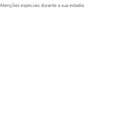
Atenções especiais durante a sua estadia