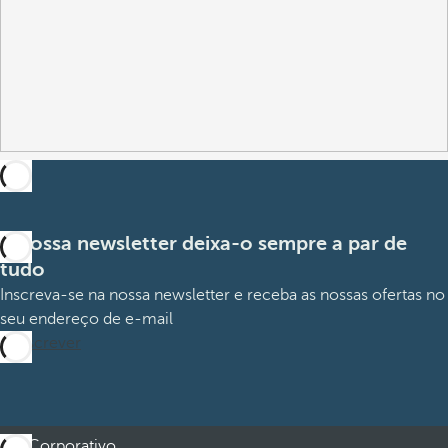
A nossa newsletter deixa-o sempre a par de
tudo
Inscreva-se na nossa newsletter e receba as nossas ofertas no
seu endereço de e-mail
Subscrever
Corporativo