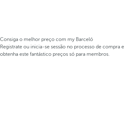
Consiga o melhor preço com my Barceló
Registrate ou inicia-se sessão no processo de compra e
obtenha este fantástico preços só para membros.