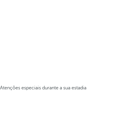
Atenções especiais durante a sua estadia