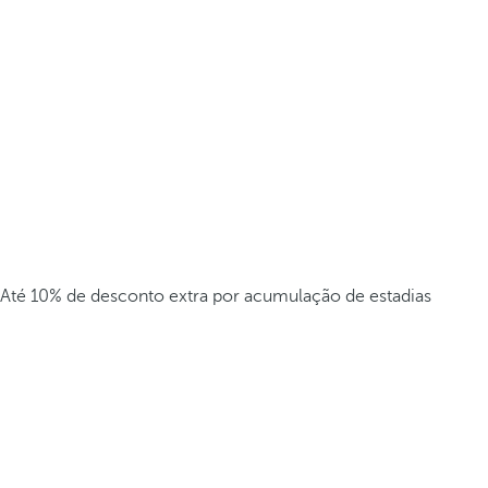
Até 10% de desconto extra por acumulação de estadias