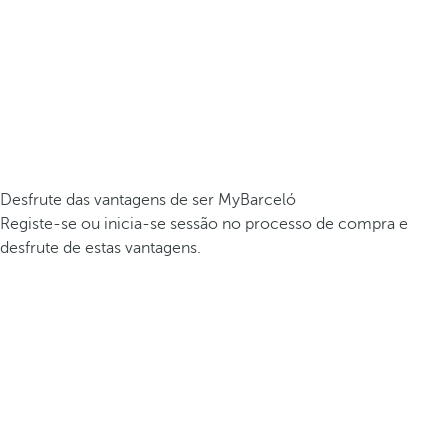
Desfrute das vantagens de ser MyBarceló
Registe-se ou inicia-se sessão no processo de compra e
desfrute de estas vantagens.