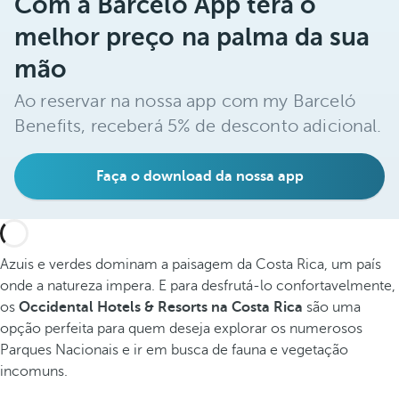
Com a Barceló App terá o
melhor preço na palma da sua
mão
Ao reservar na nossa app com my Barceló
Benefits, receberá 5% de desconto adicional.
Faça o download da nossa app
Azuis e verdes dominam a paisagem da Costa Rica, um país
onde a natureza impera. E para desfrutá-lo confortavelmente,
os
Occidental Hotels & Resorts na Costa Rica
são uma
opção perfeita para quem deseja explorar os numerosos
Parques Nacionais e ir em busca de fauna e vegetação
incomuns.