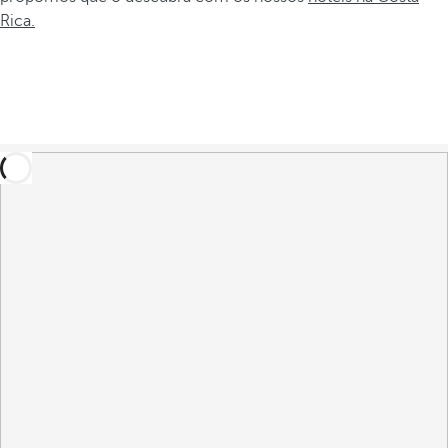
Rica.