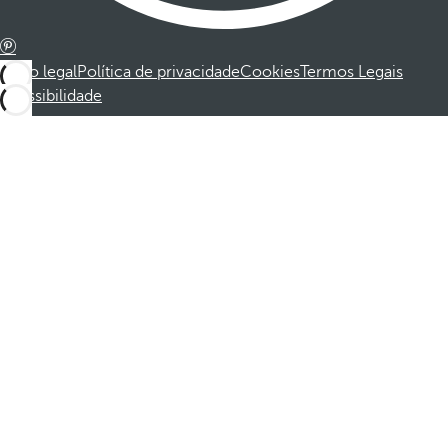
Aviso legal
Política de privacidade
Cookies
Termos Legais
Acessibilidade