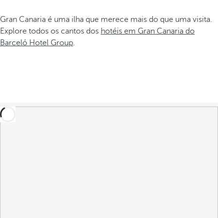
Gran Canaria é uma ilha que merece mais do que uma visita.
Explore todos os cantos dos
hotéis em Gran Canaria do
Barceló Hotel Group
.