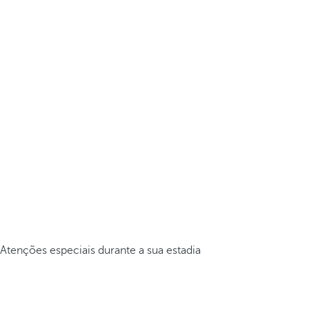
Atenções especiais durante a sua estadia