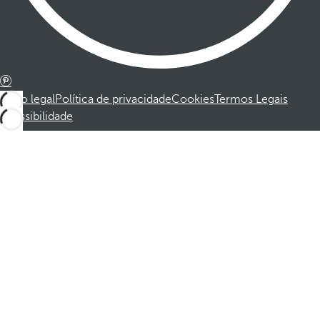
Aviso legal
Política de privacidade
Cookies
Termos Legais
Acessibilidade