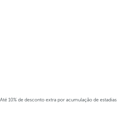
Até 10% de desconto extra por acumulação de estadias