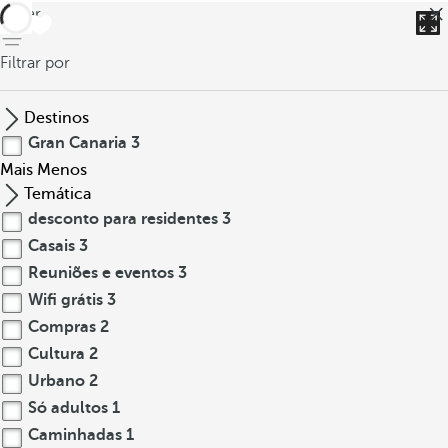
voltar
Filtrar por
Destinos
Gran Canaria
3
Mais
Menos
Temática
desconto para residentes
3
Casais
3
Reuniões e eventos
3
Wifi grátis
3
Compras
2
Cultura
2
Urbano
2
Só adultos
1
Caminhadas
1