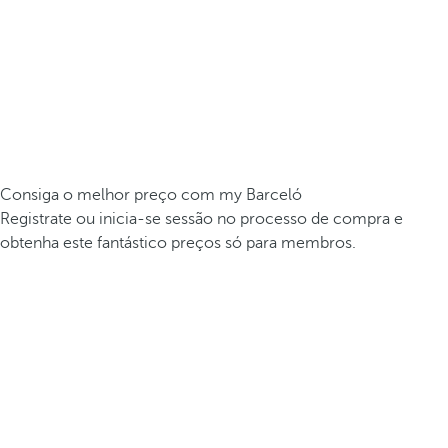
Consiga o melhor preço com my Barceló
Registrate ou inicia-se sessão no processo de compra e
obtenha este fantástico preços só para membros.