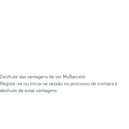
Desfrute das vantagens de ser MyBarceló
Registe-se ou inicia-se sessão no processo de compra e
desfrute de estas vantagens.