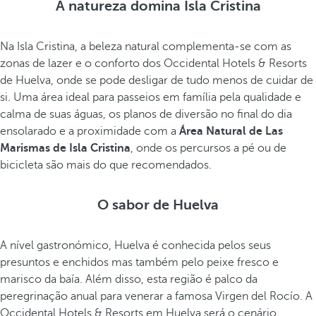
A natureza domina Isla Cristina
Na Isla Cristina, a beleza natural complementa-se com as
zonas de lazer e o conforto dos Occidental Hotels & Resorts
de Huelva, onde se pode desligar de tudo menos de cuidar de
si. Uma área ideal para passeios em família pela qualidade e
calma de suas águas, os planos de diversão no final do dia
ensolarado e a proximidade com a
Área Natural de Las
Marismas de Isla Cristina
, onde os percursos a pé ou de
bicicleta são mais do que recomendados.
O sabor de Huelva
A nível gastronómico, Huelva é conhecida pelos seus
presuntos e enchidos mas também pelo peixe fresco e
marisco da baía. Além disso, esta região é palco da
peregrinação anual para venerar a famosa Virgen del Rocío. A
Occidental Hotels & Resorts em Huelva será o cenário