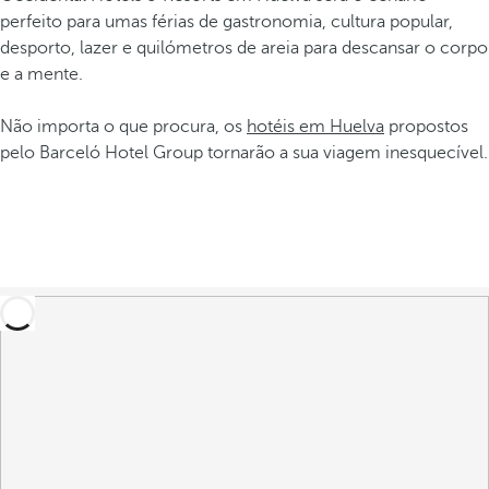
perfeito para umas férias de gastronomia, cultura popular,
desporto, lazer e quilómetros de areia para descansar o corpo
e a mente.
Não importa o que procura, os
hotéis em Huelva
propostos
pelo Barceló Hotel Group tornarão a sua viagem inesquecível.