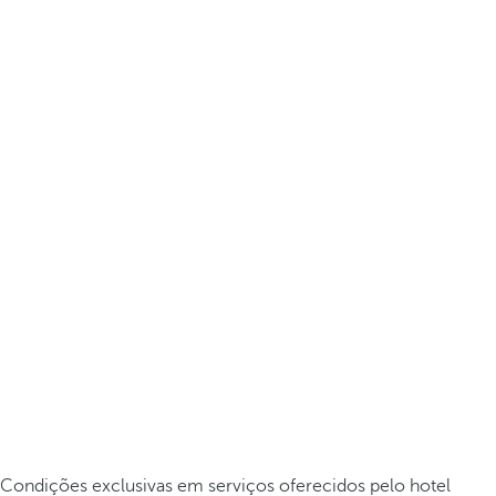
Condições exclusivas em serviços oferecidos pelo hotel