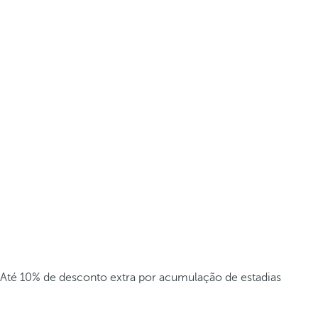
Até 10% de desconto extra por acumulação de estadias