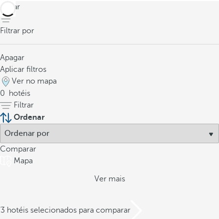
voltar
Filtrar por
Apagar
Aplicar filtros
Ver no mapa
0
hotéis
Filtrar
Ordenar
Comparar
Mapa
Ver mais
/3 hotéis selecionados para comparar