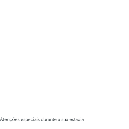
Atenções especiais durante a sua estadia