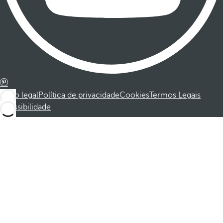
Aviso legal
Política de privacidade
Cookies
Termos Legais
Acessibilidade