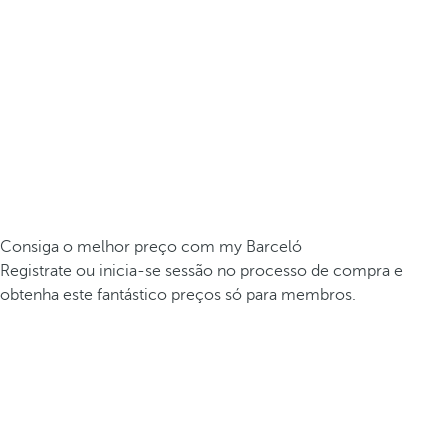
Consiga o melhor preço com my Barceló
Registrate ou inicia-se sessão no processo de compra e
obtenha este fantástico preços só para membros.