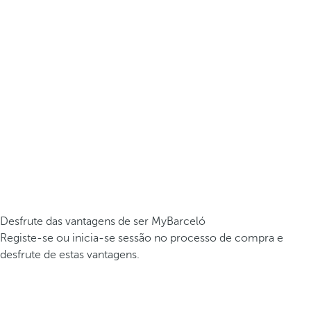
Desfrute das vantagens de ser MyBarceló
Registe-se ou inicia-se sessão no processo de compra e
desfrute de estas vantagens.