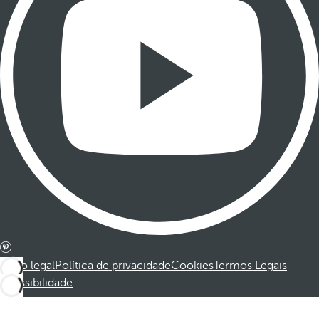
Aviso legal
Política de privacidade
Cookies
Termos Legais
Acessibilidade