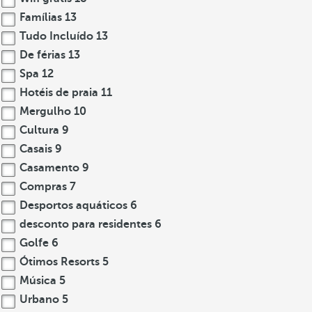
Famílias
13
Tudo Incluído
13
De férias
13
Spa
12
Hotéis de praia
11
Mergulho
10
Cultura
9
Casais
9
Casamento
9
Compras
7
Desportos aquáticos
6
desconto para residentes
6
Golfe
6
Ótimos Resorts
5
Música
5
Urbano
5