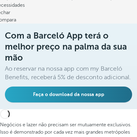
ecessidades
echar
ompara
Com a Barceló App terá o
melhor preço na palma da sua
mão
Ao reservar na nossa app com my Barceló
Benefits, receberá 5% de desconto adicional.
Faça o download da nossa app
Negócios e lazer não precisam ser mutuamente exclusivos.
Isso é demonstrado por cada vez mais grandes metrópoles