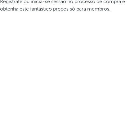
Registrate ou inicia-se sessão no processo de compra e
obtenha este fantástico preços só para membros.