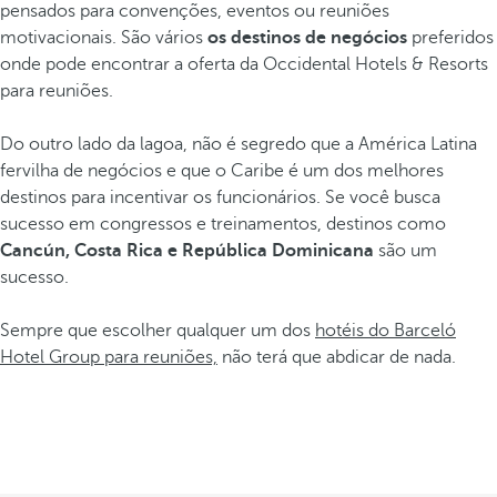
pensados para convenções, eventos ou reuniões
motivacionais. São vários
os destinos de negócios
preferidos
onde pode encontrar a oferta da Occidental Hotels & Resorts
para reuniões.
Do outro lado da lagoa, não é segredo que a América Latina
fervilha de negócios e que o Caribe é um dos melhores
destinos para incentivar os funcionários. Se você busca
sucesso em congressos e treinamentos, destinos como
Cancún, Costa Rica e República Dominicana
são um
sucesso.
Sempre que escolher qualquer um dos
hotéis do Barceló
Hotel Group para reuniões,
não terá que abdicar de nada.