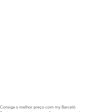
Consiga o melhor preço com my Barceló