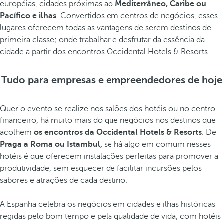
européias, cidades próximas ao
Mediterrâneo, Caribe ou
Pacífico e ilhas
. Convertidos em centros de negócios, esses
lugares oferecem todas as vantagens de serem destinos de
primeira classe; onde trabalhar e desfrutar da essência da
cidade a partir dos encontros Occidental Hotels & Resorts.
Tudo para empresas e empreendedores de hoje
Quer o evento se realize nos salões dos hotéis ou no centro
financeiro, há muito mais do que negócios nos destinos que
acolhem
os encontros da Occidental Hotels & Resorts
. De
Praga a Roma ou Istambul,
se há algo em comum nesses
hotéis é que oferecem instalações perfeitas para promover a
produtividade, sem esquecer de facilitar incursões pelos
sabores e atrações de cada destino.
A Espanha celebra os negócios em cidades e ilhas históricas
regidas pelo bom tempo e pela qualidade de vida, com hotéis