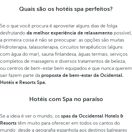
Quais são os hotéis spa perfeitos?
Se o que você procura é aproveitar alguns dias de folga
desfrutando
da melhor experiência de relaxamento
possível,
a primeira coisa é não se preocupar: as opções são muitas.
Hidroterapia, talassoterapia, circuitos terapêuticos (alguns
com água do mar), sauna finlandesa, águas termais, serviços
completos de massagens e diversos tratamentos de beleza,
ou centros de bem-estar bem equipados e que nunca querem
sair fazem parte da
proposta de bem-estar da Ocidental.
Hotéis e Resorts Spa.
Hotéis com Spa no paraíso
Se a ideia é ver o mundo, os
spas da Occidental Hotels &
Resorts
têm muito para oferecer em todos os cantos do
mundo: desde a geografia espanhola aos destinos balneares