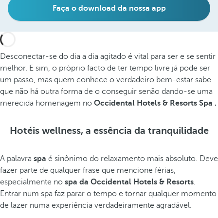
Faça o download da nossa app
Desconectar-se do dia a dia agitado é vital para ser e se sentir
melhor. E sim, o próprio facto de ter tempo livre já pode ser
um passo, mas quem conhece o verdadeiro bem-estar sabe
que não há outra forma de o conseguir senão dando-se uma
merecida homenagem no
Occidental Hotels & Resorts Spa .
Hotéis wellness, a essência da tranquilidade
A palavra
spa
é sinônimo do relaxamento mais absoluto. Deve
fazer parte de qualquer frase que mencione férias,
especialmente no
spa da Occidental Hotels & Resorts
.
Entrar num spa faz parar o tempo e tornar qualquer momento
de lazer numa experiência verdadeiramente agradável.