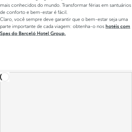
mais conhecidos do mundo. Transformar férias em santuários
de conforto e bem-estar é fácil.
Claro, você sempre deve garantir que o bem-estar seja uma
parte importante de cada viagem: obtenha-o nos
hotéis com
Spas do Barceló Hotel Group.