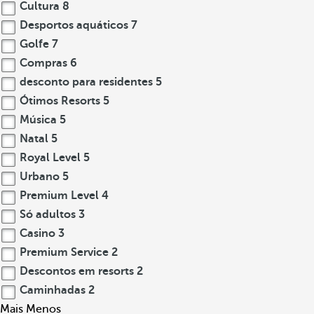
Cultura
8
Desportos aquáticos
7
Golfe
7
Compras
6
desconto para residentes
5
Ótimos Resorts
5
Música
5
Natal
5
Royal Level
5
Urbano
5
Premium Level
4
Só adultos
3
Casino
3
Premium Service
2
Descontos em resorts
2
Caminhadas
2
Mais
Menos