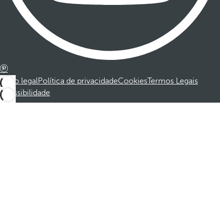
Aviso legal
Política de privacidade
Cookies
Termos Legais
Acessibilidade