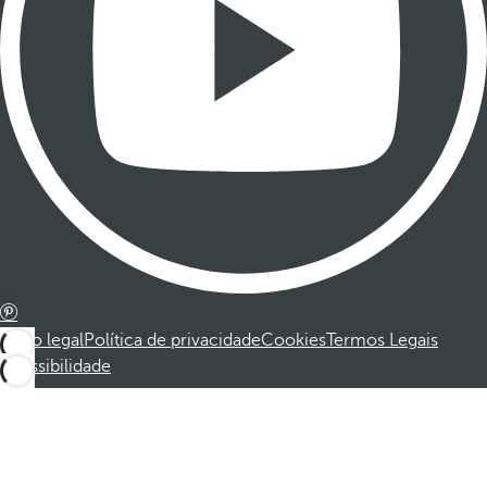
Aviso legal
Política de privacidade
Cookies
Termos Legais
Acessibilidade