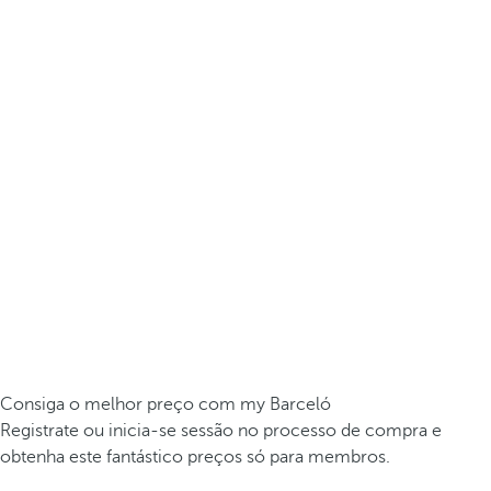
Consiga o melhor preço com my Barceló
Registrate ou inicia-se sessão no processo de compra e
obtenha este fantástico preços só para membros.