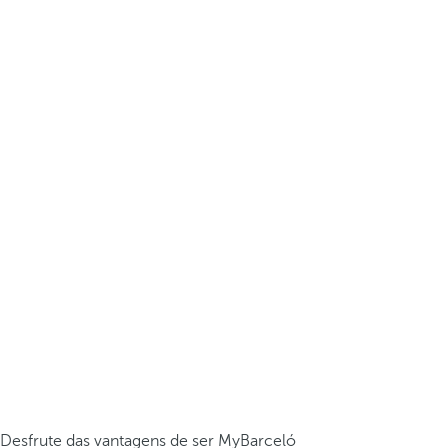
Desfrute das vantagens de ser MyBarceló