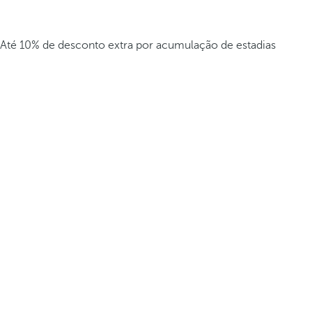
Até 10% de desconto extra por acumulação de estadias