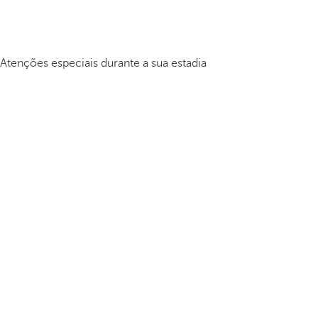
Atenções especiais durante a sua estadia