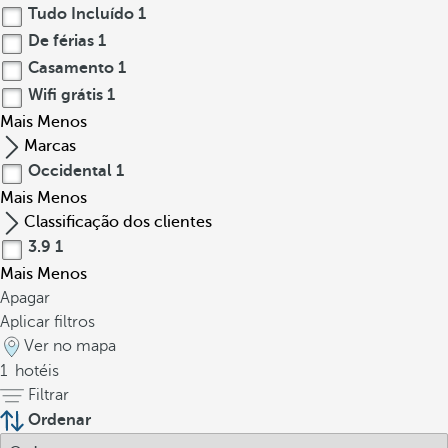
Tudo Incluído
1
De férias
1
Casamento
1
Wifi grátis
1
Mais
Menos
Marcas
Occidental
1
Mais
Menos
Classificação dos clientes
3.9
1
Mais
Menos
Apagar
Aplicar filtros
Ver no mapa
1
hotéis
Filtrar
Ordenar