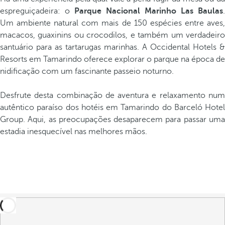
espreguiçadeira: o
Parque Nacional Marinho Las Baulas
.
Um ambiente natural com mais de 150 espécies entre aves,
macacos, guaxinins ou crocodilos, e também um verdadeiro
santuário para as tartarugas marinhas. A Occidental Hotels &
Resorts em Tamarindo oferece explorar o parque na época de
nidificação com um fascinante passeio noturno.
Desfrute desta combinação de aventura e relaxamento num
autêntico paraíso dos hotéis em Tamarindo do Barceló Hotel
Group. Aqui, as preocupações desaparecem para passar uma
estadia inesquecível nas melhores mãos.