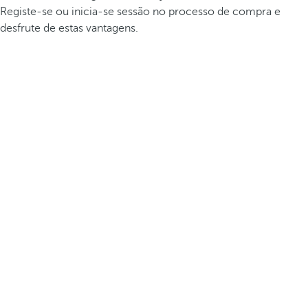
Registe-se ou inicia-se sessão no processo de compra e
desfrute de estas vantagens.