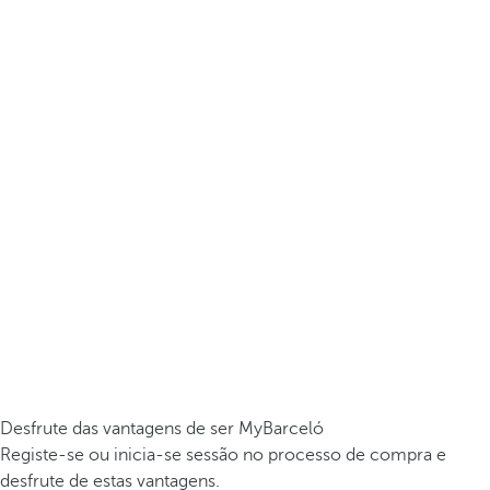
Desfrute das vantagens de ser MyBarceló
Registe-se ou inicia-se sessão no processo de compra e
desfrute de estas vantagens.