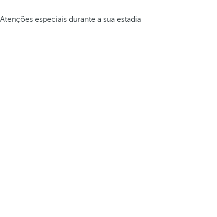
Atenções especiais durante a sua estadia