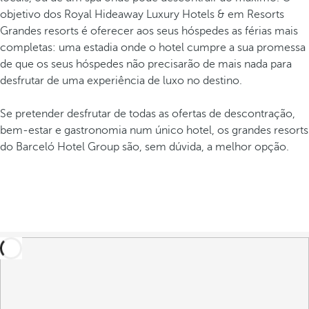
objetivo dos Royal Hideaway Luxury Hotels & em Resorts
Grandes resorts é oferecer aos seus hóspedes as férias mais
completas: uma estadia onde o hotel cumpre a sua promessa
de que os seus hóspedes não precisarão de mais nada para
desfrutar de uma experiência de luxo no destino.
Se pretender desfrutar de todas as ofertas de descontração,
bem-estar e gastronomia num único hotel, os grandes resorts
do Barceló Hotel Group são, sem dúvida, a melhor opção.