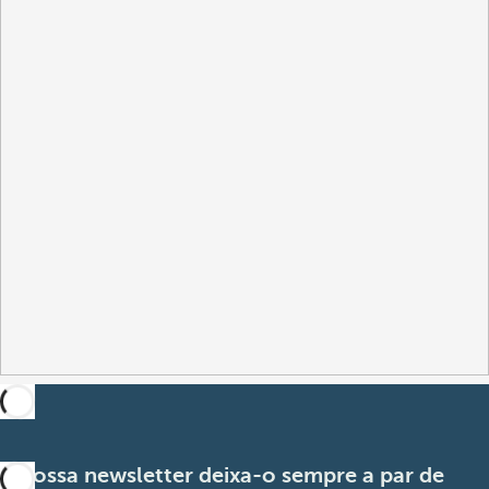
A nossa newsletter deixa-o sempre a par de