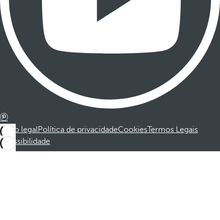
Aviso legal
Política de privacidade
Cookies
Termos Legais
Acessibilidade