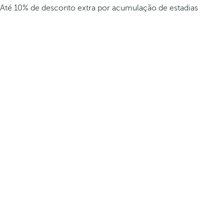
Até 10% de desconto extra por acumulação de estadias