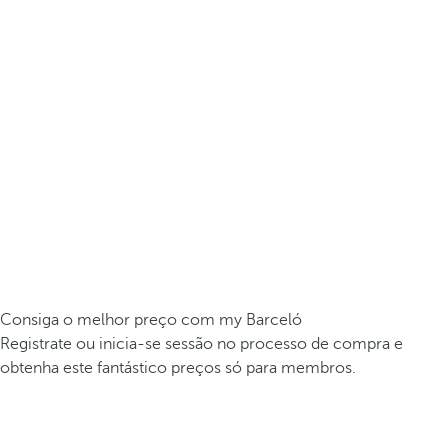
Consiga o melhor preço com my Barceló
Registrate ou inicia-se sessão no processo de compra e
obtenha este fantástico preços só para membros.