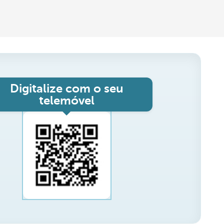
Digitalize com o seu
telemóvel