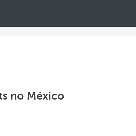
ts no México