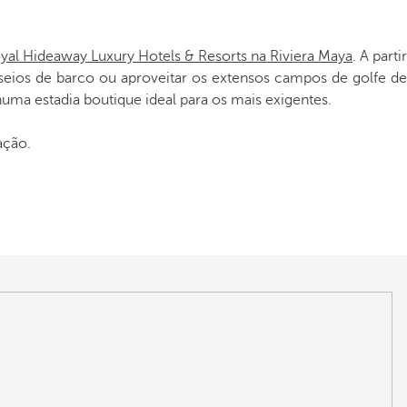
yal Hideaway Luxury Hotels & Resorts na Riviera Maya
. A partir
eios de barco ou aproveitar os extensos campos de golfe de
uma estadia boutique ideal para os mais exigentes.
ação.