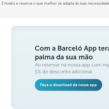
3 hotéis e reserva o que melhor se adapta às tuas necessidad
Com a Barceló App ter
palma da sua mão
Ao reservar na nossa app com my
5% de desconto adicional.
Faça o download da nossa app