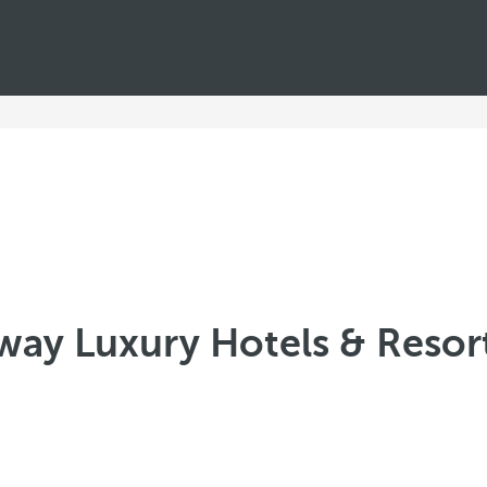
way Luxury Hotels & Resor