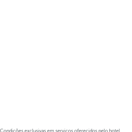
Condições exclusivas em serviços oferecidos pelo hotel