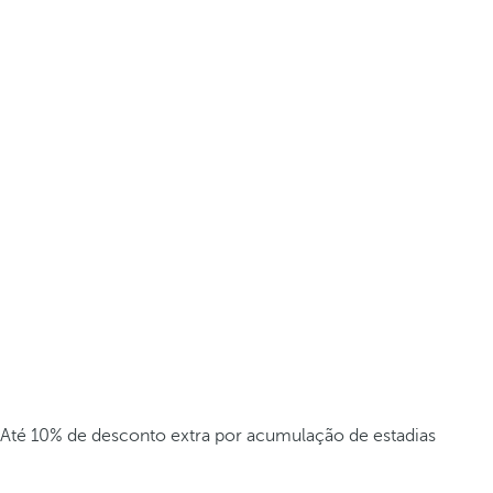
Até 10% de desconto extra por acumulação de estadias