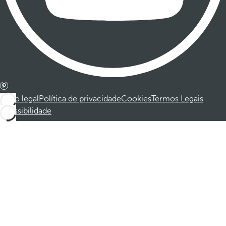
Aviso legal
Política de privacidade
Cookies
Termos Legais
Acessibilidade