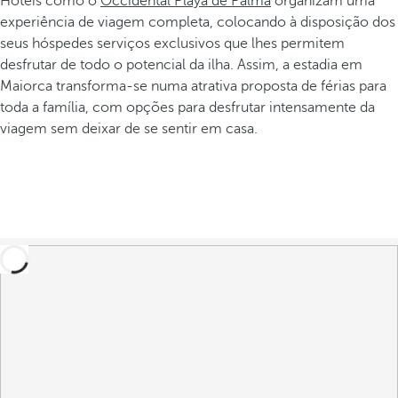
Hotéis como o
Occidental Playa de Palma
organizam uma
experiência de viagem completa, colocando à disposição dos
seus hóspedes serviços exclusivos que lhes permitem
desfrutar de todo o potencial da ilha. Assim, a estadia em
Maiorca transforma-se numa atrativa proposta de férias para
toda a família, com opções para desfrutar intensamente da
viagem sem deixar de se sentir em casa.