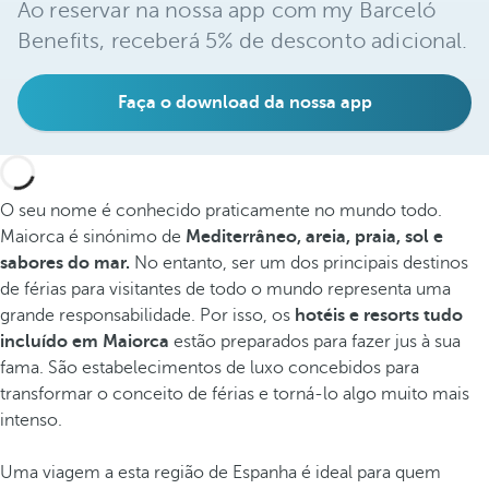
Ao reservar na nossa app com my Barceló
Benefits, receberá 5% de desconto adicional.
Faça o download da nossa app
O seu nome é conhecido praticamente no mundo todo.
Maiorca é sinónimo de
Mediterrâneo, areia, praia, sol e
sabores do mar.
No entanto, ser um dos principais destinos
de férias para visitantes de todo o mundo representa uma
grande responsabilidade. Por isso, os
hotéis e resorts tudo
incluído em Maiorca
estão preparados para fazer jus à sua
fama. São estabelecimentos de luxo concebidos para
transformar o conceito de férias e torná-lo algo muito mais
intenso.
Uma viagem a esta região de Espanha é ideal para quem