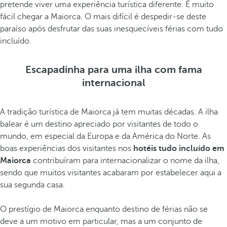
pretende viver uma experiência turística diferente. É muito
fácil chegar a Maiorca. O mais difícil é despedir-se deste
paraíso após desfrutar das suas inesquecíveis férias com tudo
incluído.
Escapadinha para uma ilha com fama
internacional
A tradição turística de Maiorca já tem muitas décadas. A ilha
balear é um destino apreciado por visitantes de todo o
mundo, em especial da Europa e da América do Norte. As
boas experiências dos visitantes nos
hotéis tudo incluído em
Maiorca
contribuíram para internacionalizar o nome da ilha,
sendo que muitos visitantes acabaram por estabelecer aqui a
sua segunda casa.
O prestígio de Maiorca enquanto destino de férias não se
deve a um motivo em particular, mas a um conjunto de