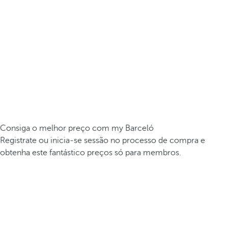
Consiga o melhor preço com my Barceló
Registrate ou inicia-se sessão no processo de compra e
obtenha este fantástico preços só para membros.