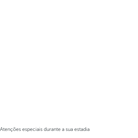
Atenções especiais durante a sua estadia