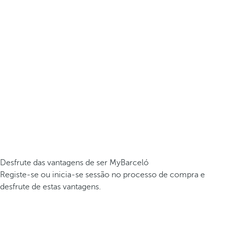
Desfrute das vantagens de ser MyBarceló
Registe-se ou inicia-se sessão no processo de compra e
desfrute de estas vantagens.