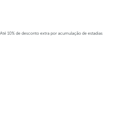
Até 10% de desconto extra por acumulação de estadias