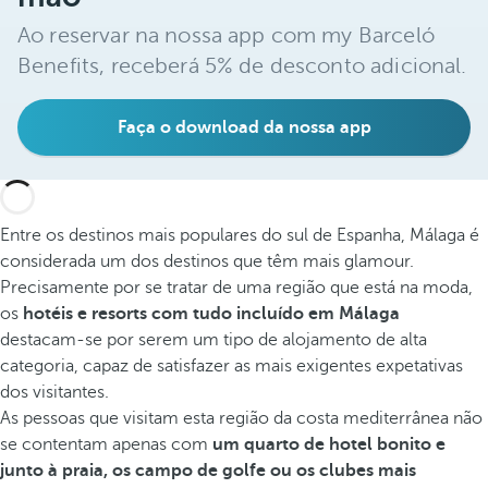
Ao reservar na nossa app com my Barceló
Benefits, receberá 5% de desconto adicional.
Faça o download da nossa app
Entre os destinos mais populares do sul de Espanha, Málaga é
considerada um dos destinos que têm mais glamour.
Precisamente por se tratar de uma região que está na moda,
os
hotéis e resorts com tudo incluído em Málaga
destacam-se por serem um tipo de alojamento de alta
categoria, capaz de satisfazer as mais exigentes expetativas
dos visitantes.
As pessoas que visitam esta região da costa mediterrânea não
se contentam apenas com
um quarto de hotel bonito e
junto à praia, os campo de golfe ou os clubes mais