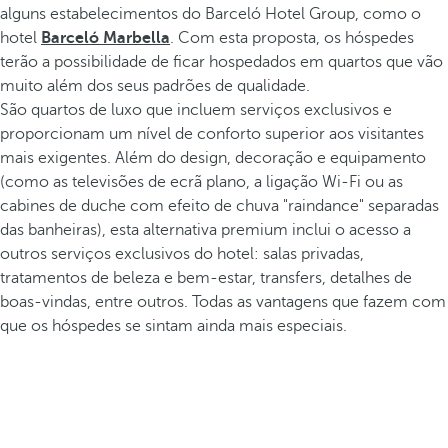
alguns estabelecimentos do Barceló Hotel Group, como o
hotel
Barceló Marbella
. Com esta proposta, os hóspedes
terão a possibilidade de ficar hospedados em quartos que vão
muito além dos seus padrões de qualidade.
São quartos de luxo que incluem serviços exclusivos e
proporcionam um nível de conforto superior aos visitantes
mais exigentes. Além do design, decoração e equipamento
(como as televisões de ecrã plano, a ligação Wi-Fi ou as
cabines de duche com efeito de chuva "raindance" separadas
das banheiras), esta alternativa premium inclui o acesso a
outros serviços exclusivos do hotel: salas privadas,
tratamentos de beleza e bem-estar, transfers, detalhes de
boas-vindas, entre outros. Todas as vantagens que fazem com
que os hóspedes se sintam ainda mais especiais.