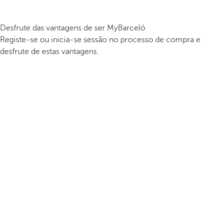
Desfrute das vantagens de ser MyBarceló
Registe-se ou inicia-se sessão no processo de compra e
desfrute de estas vantagens.