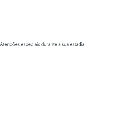
Atenções especiais durante a sua estadia