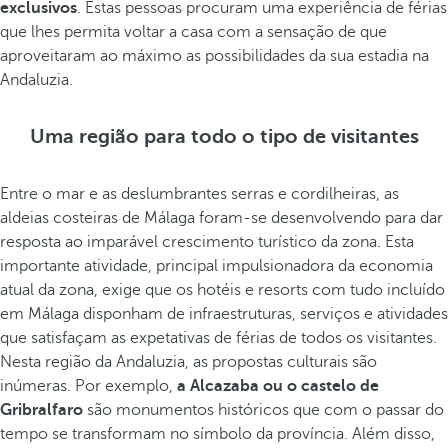
exclusivos
. Estas pessoas procuram uma experiência de férias
que lhes permita voltar a casa com a sensação de que
aproveitaram ao máximo as possibilidades da sua estadia na
Andaluzia.
Uma região para todo o tipo de visitantes
Entre o mar e as deslumbrantes serras e cordilheiras, as
aldeias costeiras de Málaga foram-se desenvolvendo para dar
resposta ao imparável crescimento turístico da zona. Esta
importante atividade, principal impulsionadora da economia
atual da zona, exige que os hotéis e resorts com tudo incluído
em Málaga disponham de infraestruturas, serviços e atividades
que satisfaçam as expetativas de férias de todos os visitantes.
Nesta região da Andaluzia, as propostas culturais são
inúmeras. Por exemplo,
a Alcazaba ou o castelo de
Gribralfaro
são monumentos históricos que com o passar do
tempo se transformam no símbolo da província. Além disso,