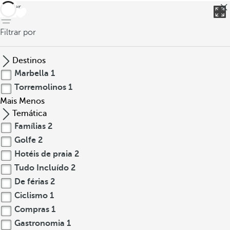
voltar
Filtrar por
Destinos
Marbella
1
Torremolinos
1
Mais
Menos
Temática
Famílias
2
Golfe
2
Hotéis de praia
2
Tudo Incluído
2
De férias
2
Ciclismo
1
Compras
1
Gastronomia
1