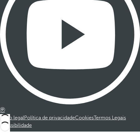
Aviso legal
Política de privacidade
Cookies
Termos Legais
Acessibilidade