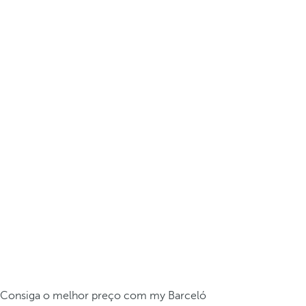
Consiga o melhor preço com my Barceló