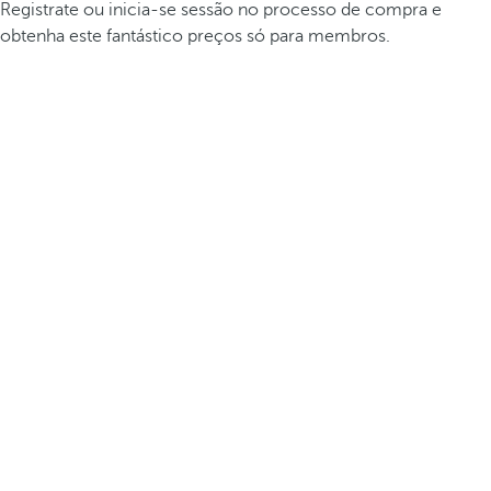
Registrate ou inicia-se sessão no processo de compra e
obtenha este fantástico preços só para membros.