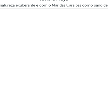
natureza exuberante e com o Mar das Caraíbas como pano de