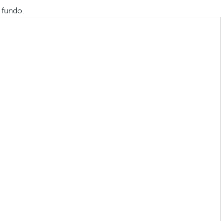
 fundo.