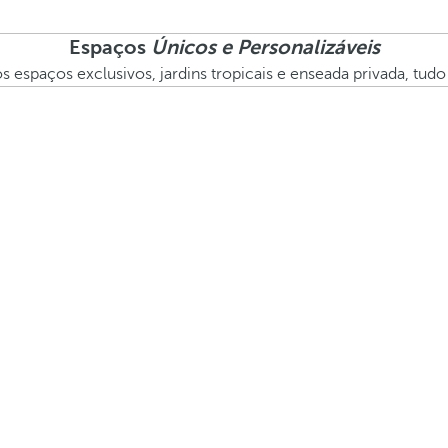
Espaços
Únicos e Personalizáveis
espaços exclusivos, jardins tropicais e enseada privada, tud