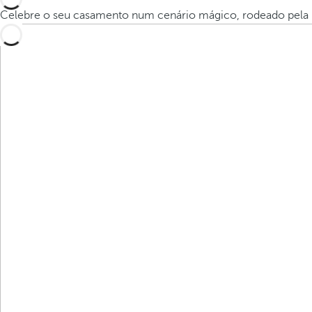
Celebre o seu casamento num cenário mágico, rodeado pela 