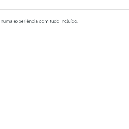
o numa experiência com tudo incluído.