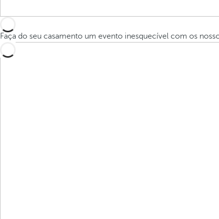
Faça do seu casamento um evento inesquecível com os nossos 