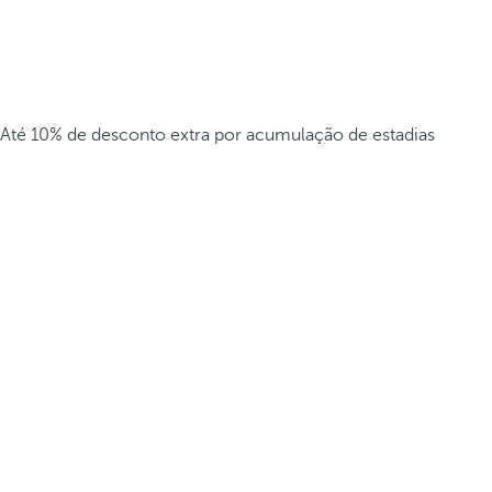
Até 10% de desconto extra por acumulação de estadias