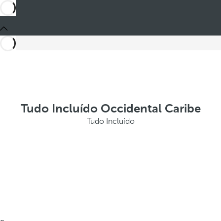
Tudo Incluído Occidental Caribe
Tudo Incluído