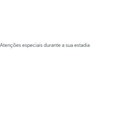
Atenções especiais durante a sua estadia