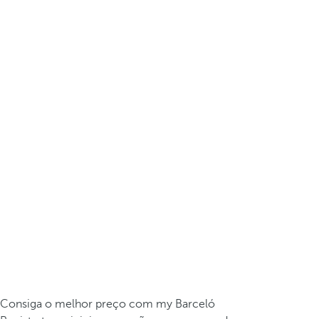
Consiga o melhor preço com my Barceló