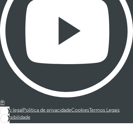
Aviso legal
Política de privacidade
Cookies
Termos Legais
Acessibilidade