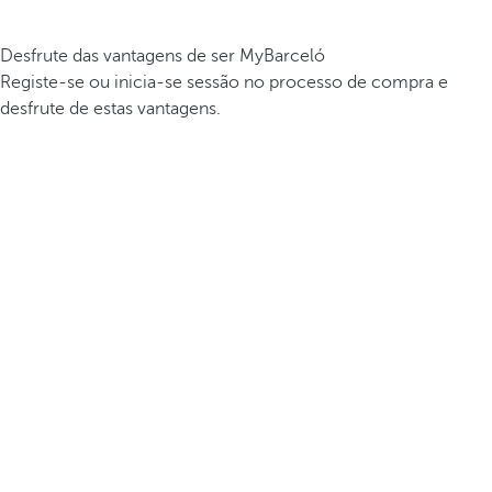
Desfrute das vantagens de ser MyBarceló
Registe-se ou inicia-se sessão no processo de compra e
desfrute de estas vantagens.