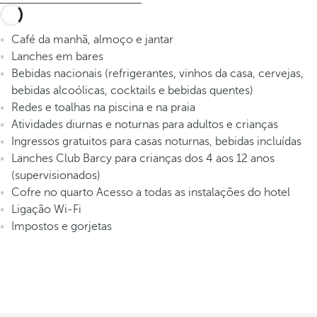
Café da manhã, almoço e jantar
Lanches em bares
Bebidas nacionais (refrigerantes, vinhos da casa, cervejas,
bebidas alcoólicas, cocktails e bebidas quentes)
Redes e toalhas na piscina e na praia
Atividades diurnas e noturnas para adultos e crianças
Ingressos gratuitos para casas noturnas, bebidas incluídas
Lanches Club Barcy para crianças dos 4 aos 12 anos
(supervisionados)
Cofre no quarto Acesso a todas as instalações do hotel
Ligação Wi-Fi
Impostos e gorjetas