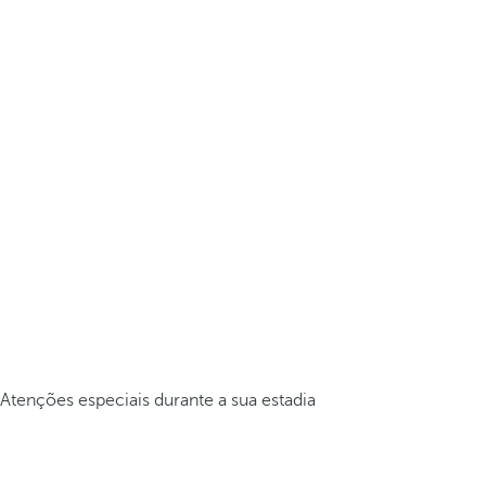
Atenções especiais durante a sua estadia