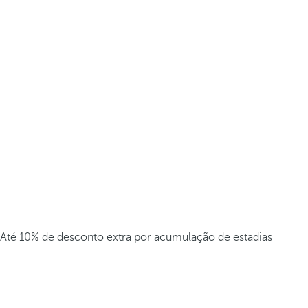
Até 10% de desconto extra por acumulação de estadias