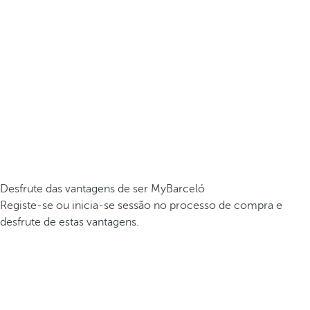
Desfrute das vantagens de ser MyBarceló
Registe-se ou inicia-se sessão no processo de compra e
desfrute de estas vantagens.