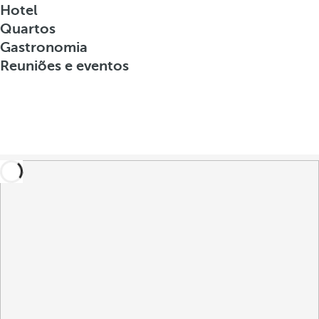
Hotel
Quartos
Gastronomia
Reuniões e eventos