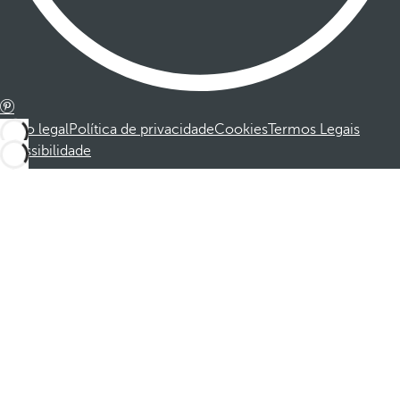
Aviso legal
Política de privacidade
Cookies
Termos Legais
Acessibilidade