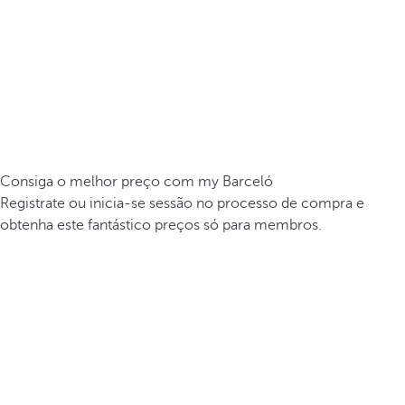
Consiga o melhor preço com my Barceló
Registrate ou inicia-se sessão no processo de compra e
obtenha este fantástico preços só para membros.