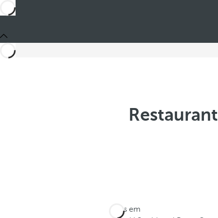
Restaurant
Estes em