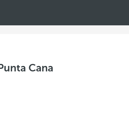
 Punta Cana