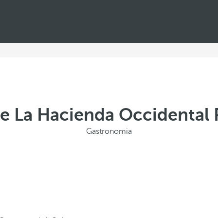
e La Hacienda Occidental
Gastronomia