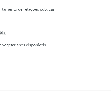
tamento de relações públicas.
tis.
 vegetarianos disponíveis.