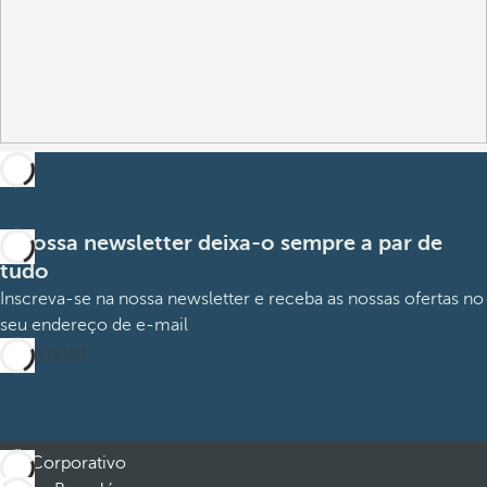
A nossa newsletter deixa-o sempre a par de
tudo
Inscreva-se na nossa newsletter e receba as nossas ofertas no
seu endereço de e-mail
Subscrever
Corporativo