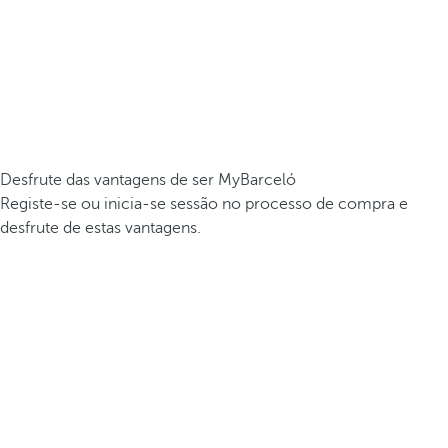
Desfrute das vantagens de ser MyBarceló
Registe-se ou inicia-se sessão no processo de compra e
desfrute de estas vantagens.