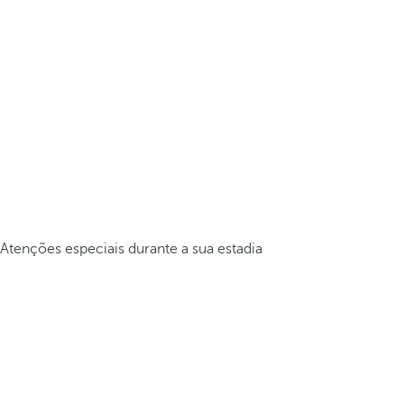
Atenções especiais durante a sua estadia