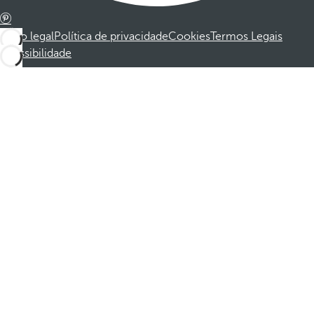
Aviso legal
Política de privacidade
Cookies
Termos Legais
Acessibilidade