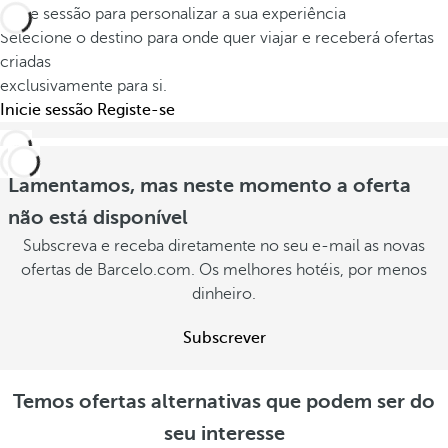
Inicie sessão para personalizar a sua experiência
Selecione o destino para onde quer viajar e receberá ofertas
criadas
exclusivamente para si.
Inicie sessão
Registe-se
Lamentamos, mas neste momento a oferta
não está disponível
Subscreva e receba diretamente no seu e-mail as novas
ofertas de Barcelo.com. Os melhores hotéis, por menos
dinheiro.
Subscrever
Temos ofertas alternativas que podem ser do
seu interesse