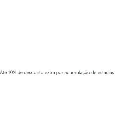
Até 10% de desconto extra por acumulação de estadias