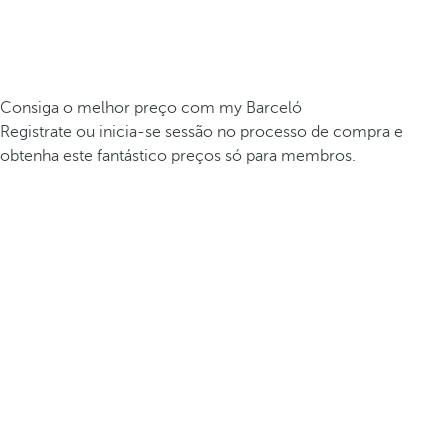
Consiga o melhor preço com my Barceló
Registrate ou inicia-se sessão no processo de compra e
obtenha este fantástico preços só para membros.