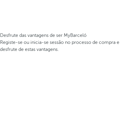
Desfrute das vantagens de ser MyBarceló
Registe-se ou inicia-se sessão no processo de compra e
desfrute de estas vantagens.