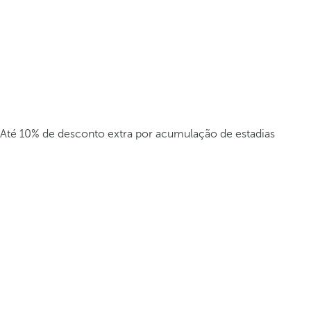
Até 10% de desconto extra por acumulação de estadias