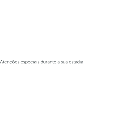
Atenções especiais durante a sua estadia