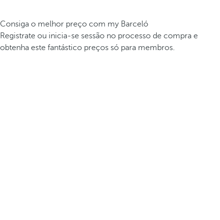
Consiga o melhor preço com my Barceló
Registrate ou inicia-se sessão no processo de compra e
obtenha este fantástico preços só para membros.