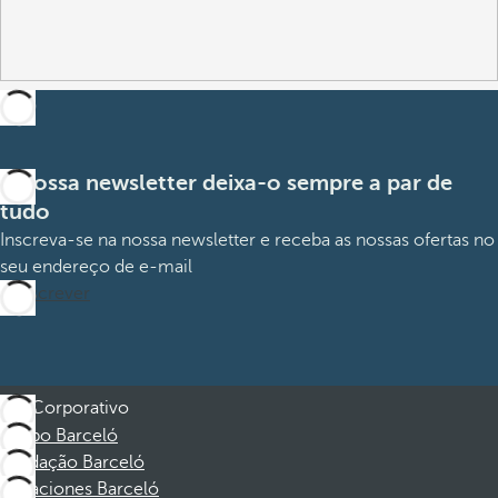
A nossa newsletter deixa-o sempre a par de
tudo
Inscreva-se na nossa newsletter e receba as nossas ofertas no
seu endereço de e-mail
Subscrever
Corporativo
Grupo Barceló
Fundação Barceló
Vacaciones Barceló