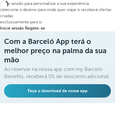
Inicie sessão para personalizar a sua experiência
Selecione o destino para onde quer viajar e receberá ofertas
criadas
exclusivamente para si.
Inicie sessão
Registe-se
Com a Barceló App terá o
melhor preço na palma da sua
mão
Ao reservar na nossa app com my Barceló
Benefits, receberá 5% de desconto adicional.
Faça o download da nossa app