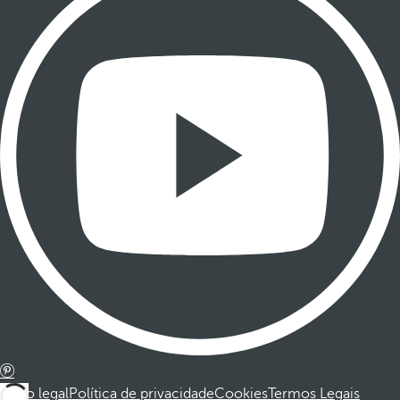
Aviso legal
Política de privacidade
Cookies
Termos Legais