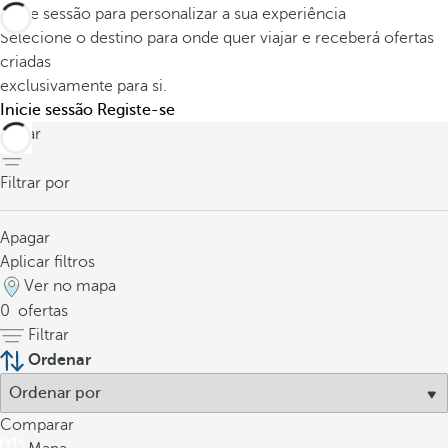
Inicie sessão para personalizar a sua experiência
Selecione o destino para onde quer viajar e receberá ofertas
criadas
exclusivamente para si.
Inicie sessão
Registe-se
voltar
Filtrar por
Apagar
Aplicar filtros
Ver no mapa
0
ofertas
Filtrar
Ordenar
Comparar