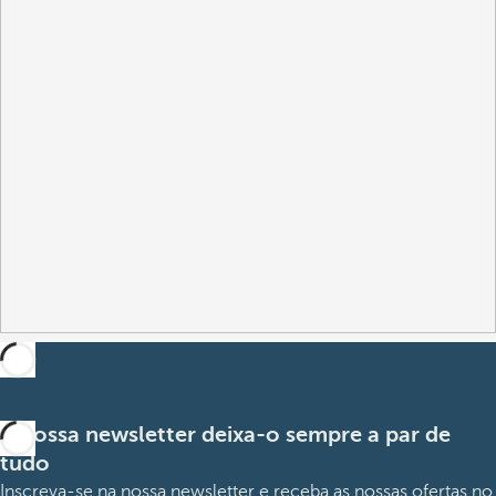
A nossa newsletter deixa-o sempre a par de
tudo
Inscreva-se na nossa newsletter e receba as nossas ofertas no