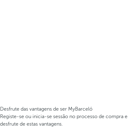
Desfrute das vantagens de ser MyBarceló
Registe-se ou inicia-se sessão no processo de compra e
desfrute de estas vantagens.