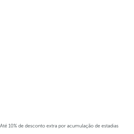
Até 10% de desconto extra por acumulação de estadias