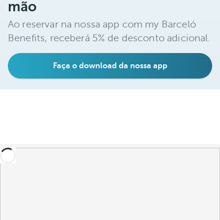
mão
Ao reservar na nossa app com my Barceló
Benefits, receberá 5% de desconto adicional.
Faça o download da nossa app