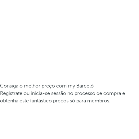
Consiga o melhor preço com my Barceló
Registrate ou inicia-se sessão no processo de compra e
obtenha este fantástico preços só para membros.