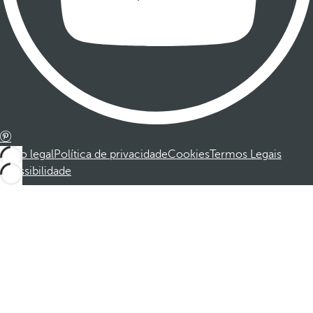
Aviso legal
Política de privacidade
Cookies
Termos Legais
Acessibilidade