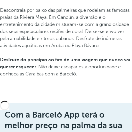
Descontraia por baixo das palmeiras que rodeiam as famosas
praias da Riviera Maya. Em Cancún, a diversão e o
entretenimento da cidade misturam-se com a grandiosidade
dos seus espetaculares recifes de coral. Deixe-se envolver
pela amabilidade e ritmos cubanos. Desfrute de inúmeras
atividades aquáticas em Aruba ou Playa Bávaro.
Desfrute do princípio ao fim de uma viagem que nunca vai
querer esquecer.
Não deixe escapar esta oportunidade e
conheça as Caraíbas com a Barceló.
Com a Barceló App terá o
melhor preço na palma da sua