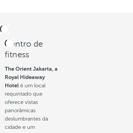
Centro de
fitness
The Orient Jakarta, a
Royal Hideaway
Hotel
é um local
requintado que
oferece vistas
panorâmicas
deslumbrantes da
cidade e um