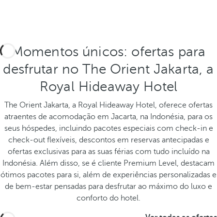
Momentos únicos: ofertas para
desfrutar no The Orient Jakarta, a
Royal Hideaway Hotel
The Orient Jakarta, a Royal Hideaway Hotel, oferece ofertas
atraentes de acomodação em Jacarta, na Indonésia, para os
seus hóspedes, incluindo pacotes especiais com check-in e
check-out flexíveis, descontos em reservas antecipadas e
ofertas exclusivas para as suas férias com tudo incluído na
Indonésia. Além disso, se é cliente Premium Level, destacam
ótimos pacotes para si, além de experiências personalizadas e
de bem-estar pensadas para desfrutar ao máximo do luxo e
conforto do hotel.