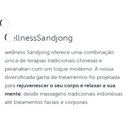
wellnessSandjong
wellness Sandjong oferece uma combinação
única de terapias tradicionais chinesas e
peranakan com um toque moderno. A nossa
diversificada gama de tratamentos foi projetada
para
rejuvenescer o seu corpo e relaxar a sua
mente
, desde massagens tradicionais indonésias
até tratamentos faciais e corporais.