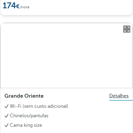
174
/noite
Grande Oriente
Detalhes
Wi-Fi (sem custo adicional)
Chinelos/pantufas
Cama king size