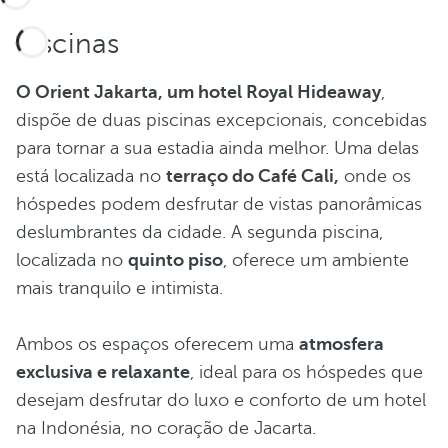
Piscinas
O Orient Jakarta, um hotel Royal Hideaway
,
dispõe de duas piscinas excepcionais, concebidas
para tornar a sua estadia ainda melhor. Uma delas
está localizada no
terraço do Café Cali,
onde os
hóspedes podem desfrutar de vistas panorâmicas
deslumbrantes da cidade. A segunda piscina,
localizada no
quinto piso
, oferece um ambiente
mais tranquilo e intimista.
Ambos os espaços oferecem uma
atmosfera
exclusiva e relaxante
, ideal para os hóspedes que
desejam desfrutar do luxo e conforto de um hotel
na Indonésia, no coração de Jacarta.