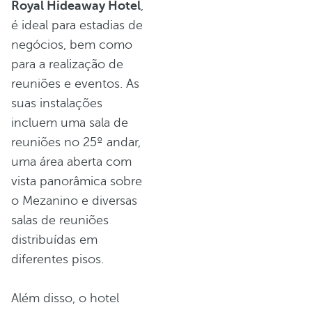
Royal Hideaway Hotel
,
é ideal para estadias de
negócios, bem como
para a realização de
reuniões e eventos. As
suas instalações
incluem uma sala de
reuniões no 25º andar,
uma área aberta com
vista panorâmica sobre
o Mezanino e diversas
salas de reuniões
distribuídas em
diferentes pisos.
Além disso, o hotel