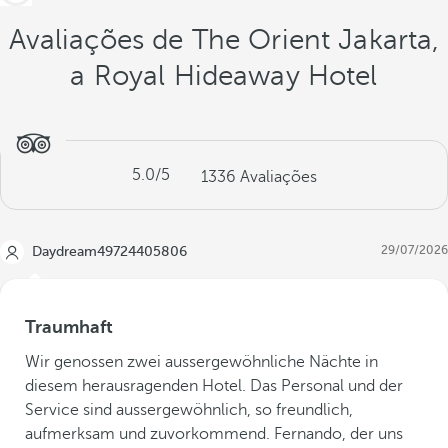
Avaliações de The Orient Jakarta,
a Royal Hideaway Hotel
5.0
/5
1336
Avaliações
29/07/2026
Daydream49724405806
Traumhaft
Wir genossen zwei aussergewöhnliche Nächte in
diesem herausragenden Hotel. Das Personal und der
Service sind aussergewöhnlich, so freundlich,
aufmerksam und zuvorkommend. Fernando, der uns