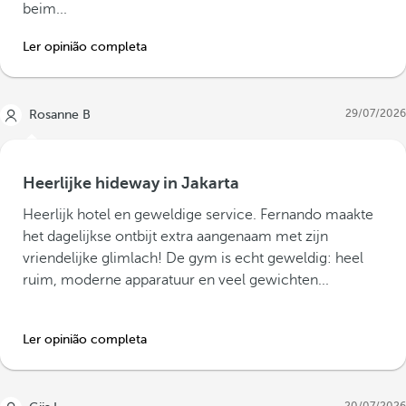
beim...
Ler opinião completa
29/07/2026
Rosanne B
Heerlijke hideway in Jakarta
Heerlijk hotel en geweldige service. Fernando maakte
het dagelijkse ontbijt extra aangenaam met zijn
vriendelijke glimlach! De gym is echt geweldig: heel
ruim, moderne apparatuur en veel gewichten...
Ler opinião completa