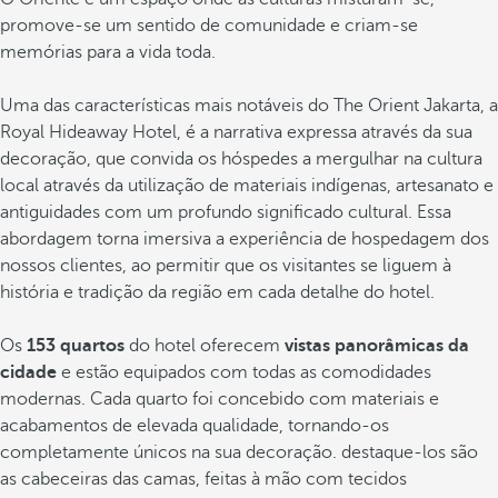
promove-se um sentido de comunidade e criam-se
memórias para a vida toda.
Uma das características mais notáveis do The Orient Jakarta, a
Royal Hideaway Hotel, é a narrativa expressa através da sua
decoração, que convida os hóspedes a mergulhar na cultura
local através da utilização de materiais indígenas, artesanato e
antiguidades com um profundo significado cultural. Essa
abordagem torna imersiva a experiência de hospedagem dos
nossos clientes, ao permitir que os visitantes se liguem à
história e tradição da região em cada detalhe do hotel.
Os
153 quartos
do hotel oferecem
vistas panorâmicas da
cidade
e estão equipados com todas as comodidades
modernas. Cada quarto foi concebido com materiais e
acabamentos de elevada qualidade, tornando-os
completamente únicos na sua decoração. destaque-los são
as cabeceiras das camas, feitas à mão com tecidos