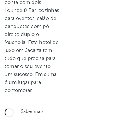
conta com dois
Lounge & Bar, cozinhas
para eventos, salão de
banquetes com pé
direito duplo e
Musholla. Este hotel de
luxo em Jacarta tem
tudo que precisa para
tornar o seu evento
um sucesso. Em suma,
é um lugar para
comemorar.
Saber mais