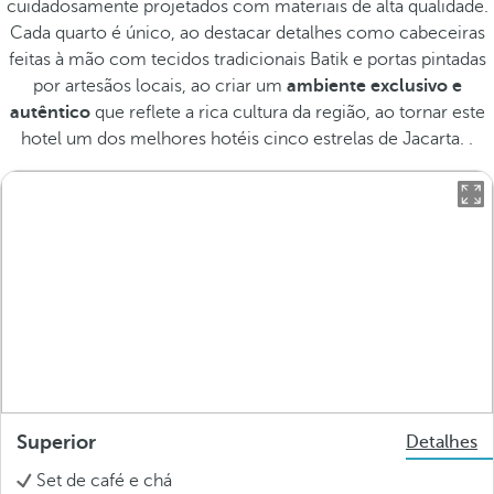
cuidadosamente projetados com materiais de alta qualidade.
Cada quarto é único, ao destacar detalhes como cabeceiras
feitas à mão com tecidos tradicionais Batik e portas pintadas
por artesãos locais, ao criar um
ambiente exclusivo e
autêntico
que reflete a rica cultura da região, ao tornar este
hotel um dos melhores hotéis cinco estrelas de Jacarta. .
Superior
Detalhes
Set de café e chá