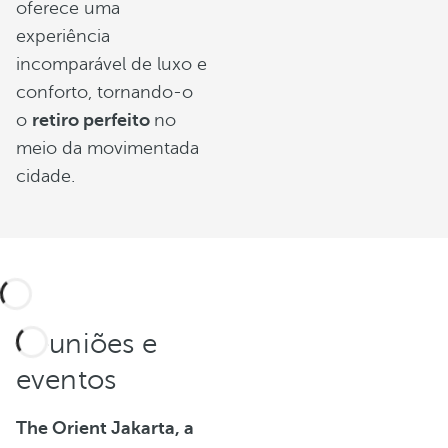
oferece uma
experiência
incomparável de luxo e
conforto, tornando-o
o
retiro perfeito
no
meio da movimentada
cidade.
Reuniões e
eventos
The Orient Jakarta, a