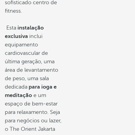
sofisticado centro de
fitness.
Esta
instalação
exclusiva
inclui
equipamento
cardiovascular de
última geração, uma
área de levantamento
de peso, uma sala
dedicada
para ioga e
meditação
e um
espaço de bem-estar
para relaxamento. Seja
para negócios ou lazer,
o The Orient Jakarta