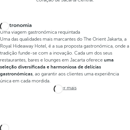
coração de Jacarta Central.
Gastronomia
Uma viagem gastronómica requintada
Uma das qualidades mais marcantes do The Orient Jakarta, a
Royal Hideaway Hotel, é a sua proposta gastronómica, onde a
tradição funde-se com a inovação. Cada um dos seus
restaurantes, bares e lounges em Jacarta oferece
uma
seleção diversificada e harmoniosa de delícias
gastronómicas
, ao garantir aos clientes uma experiência
única em cada mordida.
Saber mais