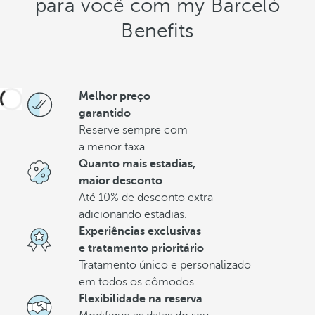
para você com my Barceló
Benefits
Melhor preço
garantido
Reserve sempre com
a menor taxa.
Quanto mais estadias,
maior desconto
Até 10% de desconto extra
adicionando estadias.
Experiências exclusivas
e tratamento prioritário
Tratamento único e personalizado
em todos os cômodos.
Flexibilidade na reserva