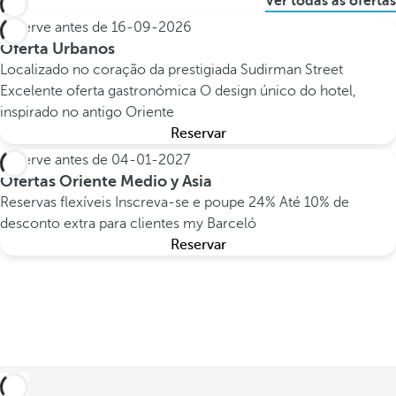
Ver todas as ofertas
Reserve antes de
16-09-2026
Oferta Urbanos
Localizado no coração da prestigiada Sudirman Street
Excelente oferta gastronómica
O design único do hotel,
inspirado no antigo Oriente
Reservar
Reserve antes de
04-01-2027
Ofertas Oriente Medio y Asia
Reservas flexíveis
Inscreva-se e poupe 24%
Até 10% de
desconto extra para clientes my Barceló
Reservar