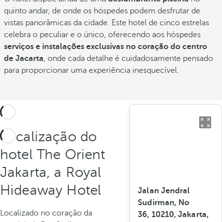
quinto andar, de onde os hóspedes podem desfrutar de
vistas panorâmicas da cidade. Este hotel de cinco estrelas
celebra o peculiar e o único, oferecendo aos hóspedes
serviços e instalações exclusivas no coração do centro
de Jacarta
, onde cada detalhe é cuidadosamente pensado
para proporcionar uma experiência inesquecível.
Localização do
hotel The Orient
Jakarta, a Royal
Hideaway Hotel
Jalan Jendral
Sudirman, No
Localizado no coração da
36, 10210, Jakarta,