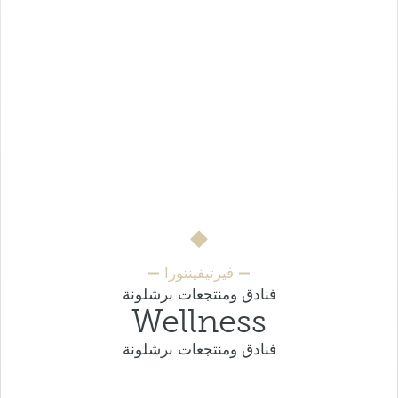
فيرتيفينتورا
فنادق ومنتجعات برشلونة
Wellness
فنادق ومنتجعات برشلونة