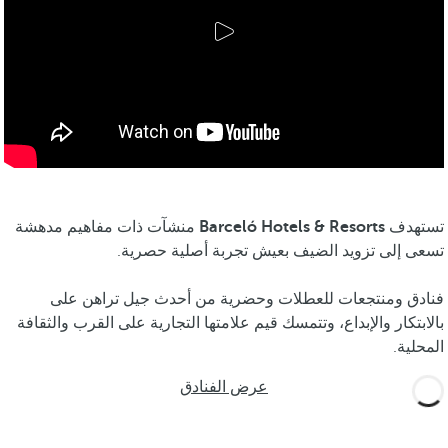
تستهدف
Barceló Hotels & Resorts
منشآت ذات مفاهيم مدهشة
تسعى إلى تزويد الضيف بعيش تجربة أصلية حصرية.
فنادق ومنتجعات للعطلات وحضرية من أحدث جيل تراهن على
بالابتكار والإبداع، وتتمسك قيم علامتها التجارية على القرب والثقافة
المحلية.
عرض الفنادق