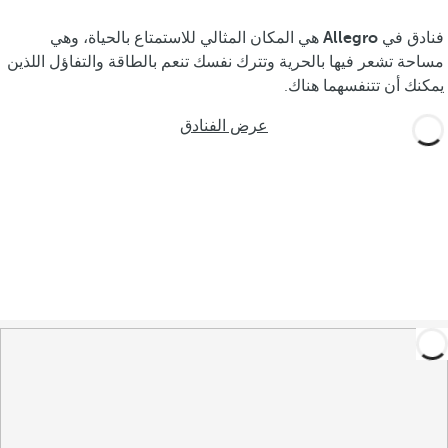
فنادق في
Allegro
هي المكان المثالي للاستمتاع بالحياة، وهي
مساحة تشعر فيها بالحرية وتترك نفسك تنعم بالطاقة والتفاؤل اللذين
يمكنك أن تتنفسهما هناك.
عرض الفنادق