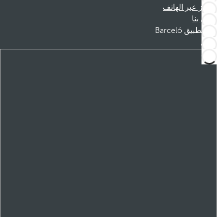
الحجز عبر الهاتف
اتصل بنا
تطبيق Barceló
تنزيل