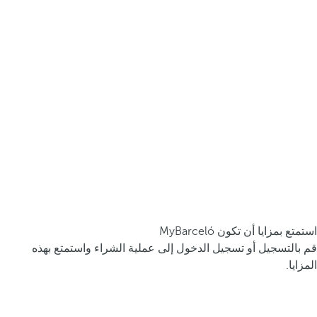
استمتع بمزايا أن تكون MyBarceló
قم بالتسجيل أو تسجيل الدخول إلى عملية الشراء واستمتع بهذه
المزايا.