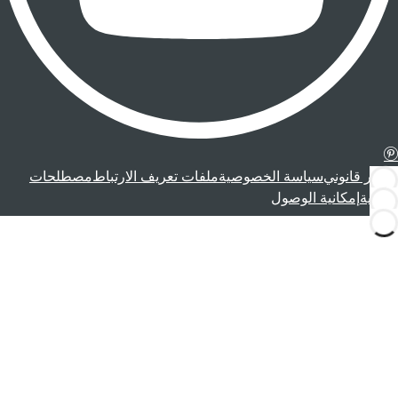
إشعار قانوني
سياسة الخصوصية
ملفات تعريف الارتباط
مصطلحات
قانونية
إمكانية الوصول