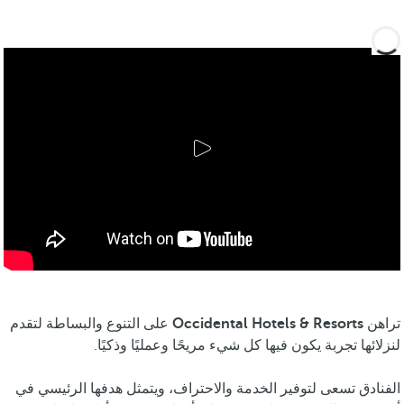
تراهن
Occidental Hotels & Resorts
على التنوع والبساطة لتقدم
لنزلائها تجربة يكون فيها كل شيء مريحًا وعمليًا وذكيًا.
الفنادق تسعى لتوفير الخدمة والاحتراف، ويتمثل هدفها الرئيسي في