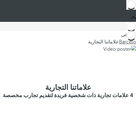
أنت في
Barceló
علاماتنا التجارية
علاماتنا التجارية
4 علامات تجارية ذات شخصية فريدة لتقديم تجارب مخصصة