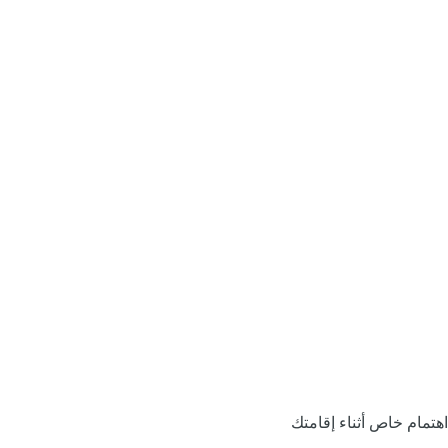
اهتمام خاص أثناء إقامتك