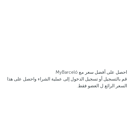
احصل على أفضل سعر مع MyBarceló
قم بالتسجيل أو تسجيل الدخول إلى عملية الشراء واحصل على هذا
السعر الرائع ل العضو فقط.