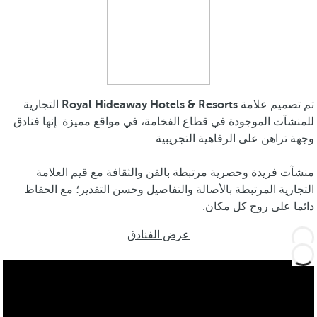
تم تصميم علامة
Royal Hideaway Hotels & Resorts
التجارية
للمنشآت الموجودة في قطاع الفخامة، في مواقع مميزة. إنها فنادق
وجهة تراهن على الرفاهية التجريبية.
منشآت فريدة وحصرية مرتبطة بالفن والثقافة مع قيم العلامة
التجارية المرتبطة بالأصالة والتفاصيل وحسن التقدير؛ مع الحفاظ
دائما على روح كل مكان.
عرض الفنادق