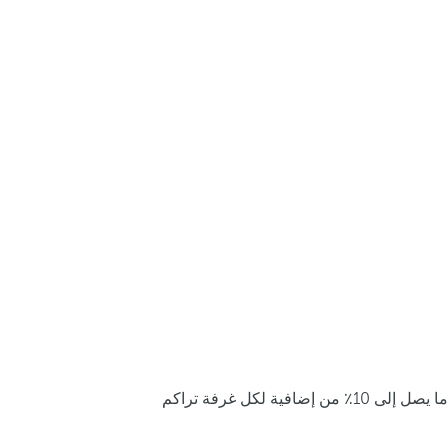
ما يصل إلى 10٪ من إضافية لكل غرفة تراكم