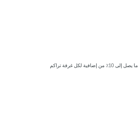
ما يصل إلى 10٪ من إضافية لكل غرفة تراكم