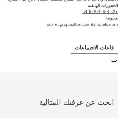
الحجوزات الهاتفية
+52 984 871 5400
معلومة
xcaret.grupos@occidentalhotels.com
قاعات الاجتماعات
ابحث عن غرفتك المثالية