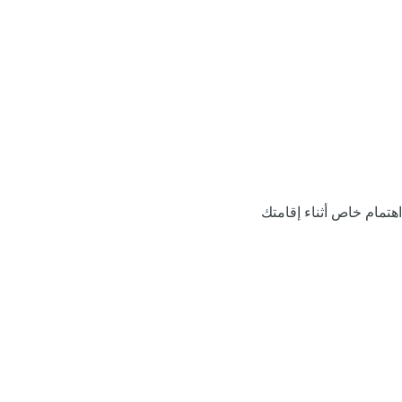
اهتمام خاص أثناء إقامتك