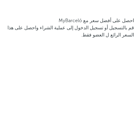
احصل على أفضل سعر مع MyBarceló
قم بالتسجيل أو تسجيل الدخول إلى عملية الشراء واحصل على هذا
السعر الرائع ل العضو فقط.