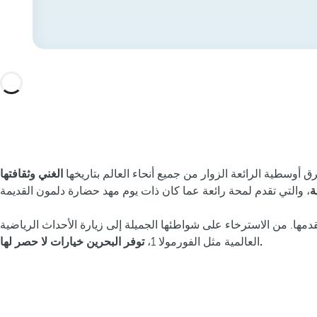
شرق أوسطية الرائعة الزوار من جميع أنحاء العالم بتاريخها
الغني
وثقافتها
ة
قدمها. من الاسترخاء على شواطئها الجميلة إلى زيارة الأحداث الرياضية
توفر البحرين خيارات لا حصر لها.
العالمية مثل الفورمولا 1،