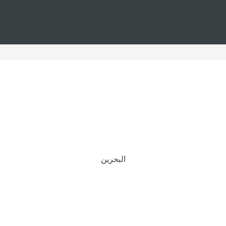
البحرين