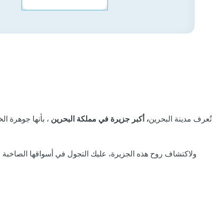
تُعرف مدينة البحرين
، أكبر جزيرة في مملكة البحرين
، بأنها جوهرة الخ
ولاكتشاف روح هذه الجزيرة، عليك التجول في أسواقها الصاخبة المل