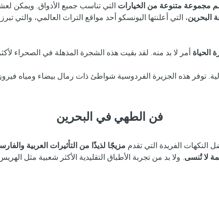
م مجموعة متنوعة من الخيارات
التي تناسب جميع الأذواق. ويمكن لعشا
ة البحرين
، التي أعلنتها اليونسكو أحد مواقع التراث العالمي، والتي تب
 الحياة
لية. توفر هذه الجزيرة الفردوسية شواطئ ذات رمال بيضاء ومياه في
فن الطهي في البحرين
 النكهات الفريدة التي تقدم
مزيجًا لذيذًا من التأثيرات العربية والفا
ة لا تُنسى
. ولا بد من تجربة الأطباق التقليدية الأكثر شعبية مثل اله