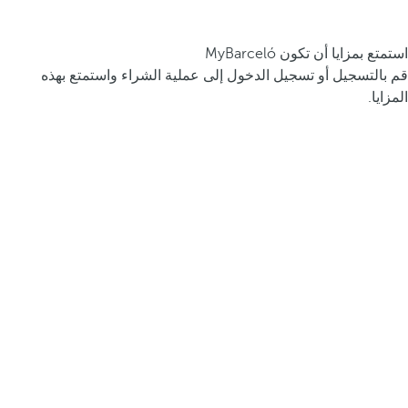
استمتع بمزايا أن تكون MyBarceló
قم بالتسجيل أو تسجيل الدخول إلى عملية الشراء واستمتع بهذه
المزايا.