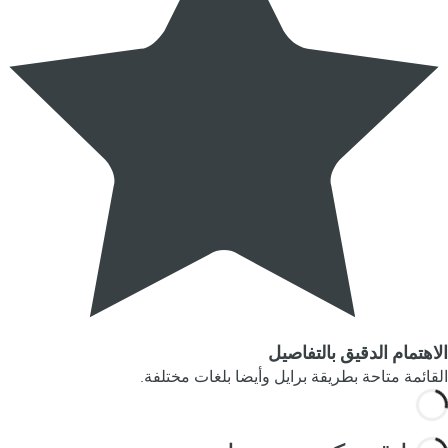
الاهتمام الدقيق بالتفاصيل
القائمة متاحة بطريقة برايل وأيضا بلغات مختلفة.