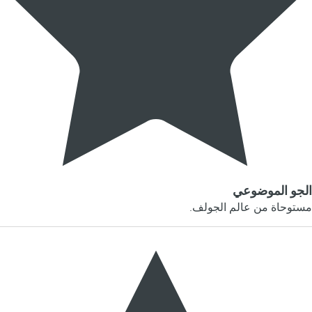
الجو الموضوعي
مستوحاة من عالم الجولف.