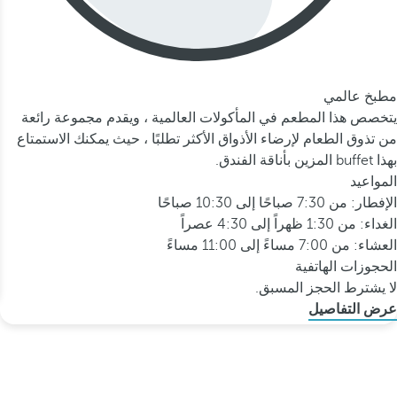
مطبخ عالمي
يتخصص هذا المطعم في المأكولات العالمية ، ويقدم مجموعة رائعة
من تذوق الطعام لإرضاء الأذواق الأكثر تطلبًا ، حيث يمكنك الاستمتاع
بهذا buffet المزين بأناقة الفندق.
المواعيد
الإفطار: من 7:30 صباحًا إلى 10:30 صباحًا
الغداء: من 1:30 ظهراً إلى 4:30 عصراً
العشاء: من 7:00 مساءً إلى 11:00 مساءً
الحجوزات الهاتفية
لا يشترط الحجز المسبق.
عرض التفاصيل