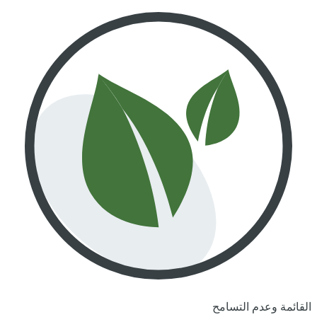
القائمة وعدم التسامح