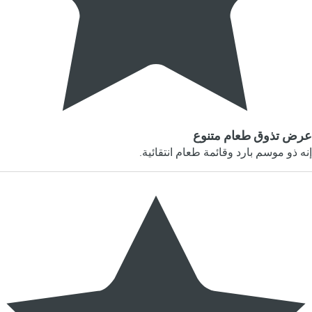
عرض تذوق طعام متنوع
إنه ذو موسم بارد وقائمة طعام انتقائية.