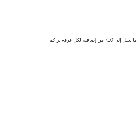
ما يصل إلى 10٪ من إضافية لكل غرفة تراكم