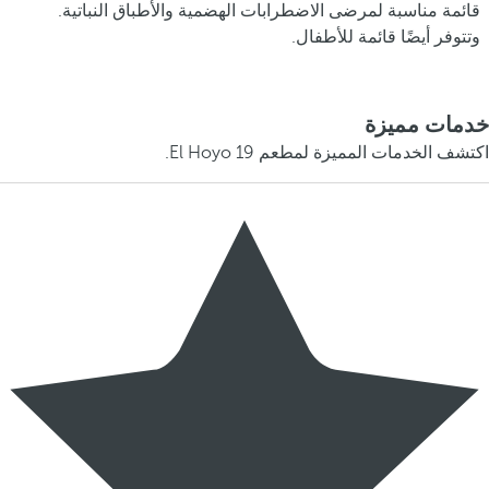
قائمة مناسبة لمرضى الاضطرابات الهضمية والأطباق النباتية.
وتتوفر أيضًا قائمة للأطفال.
خدمات مميزة
اكتشف الخدمات المميزة لمطعم El Hoyo 19.