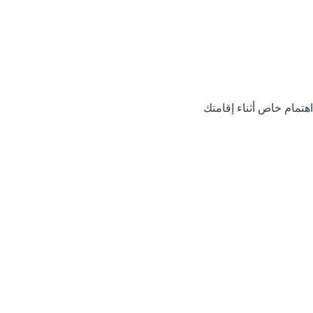
اهتمام خاص أثناء إقامتك