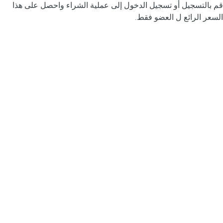
قم بالتسجيل أو تسجيل الدخول إلى عملية الشراء واحصل على هذا
السعر الرائع ل العضو فقط.