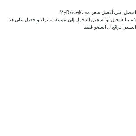
احصل على أفضل سعر مع MyBarceló
قم بالتسجيل أو تسجيل الدخول إلى عملية الشراء واحصل على هذا
السعر الرائع ل العضو فقط.