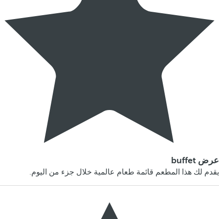
عرض buffet
يقدم لك هذا المطعم قائمة طعام عالمية خلال جزء من اليوم.