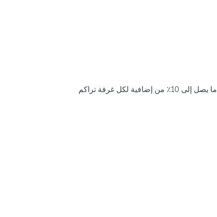
ما يصل إلى 10٪ من إضافية لكل غرفة تراكم