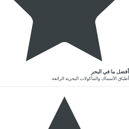
أفضل ما في البحر
أطباق الأسماك والمأكولات البحرية الرائعة.