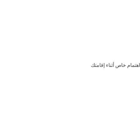
اهتمام خاص أثناء إقامتك