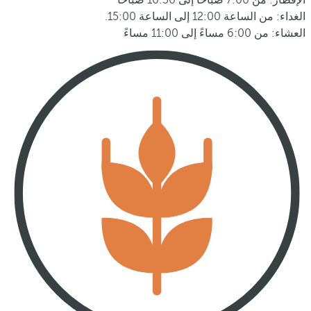
الإفطار: من 7:00 صباحًا إلى 10:30 صباحًا
الغداء: من الساعة 12:00 إلى الساعة 15:00.
العشاء: من 6:00 مساءً إلى 11:00 مساءً