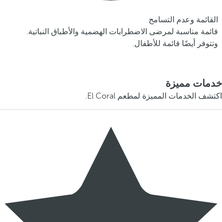
القائمة وعدم التسامح
قائمة مناسبة لمرضى الاضطرابات الهضمية والأطباق النباتية.
وتتوفر أيضًا قائمة للأطفال.
خدمات مميزة
اكتشف الخدمات المميزة لمطعم El Coral.