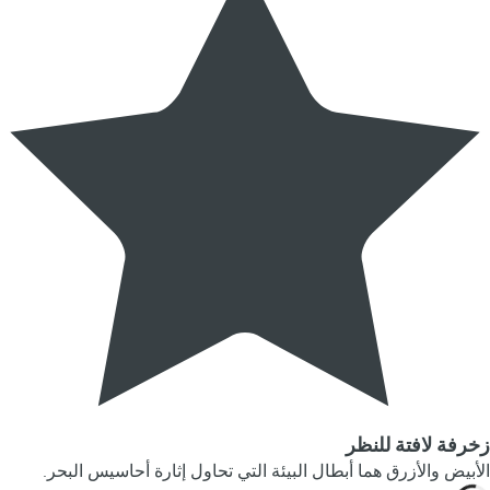
زخرفة لافتة للنظر
الأبيض والأزرق هما أبطال البيئة التي تحاول إثارة أحاسيس البحر.