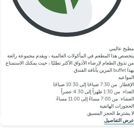
مطبخ عالمي
يتخصص هذا المطعم في المأكولات العالمية ، ويقدم مجموعة رائعة
من تذوق الطعام لإرضاء الأذواق الأكثر تطلبًا ، حيث يمكنك الاستمتاع
بهذا buffet المزين بأناقة الفندق.
المواعيد
الإفطار: من 7:30 صباحًا إلى 10:30 صباحًا
الغداء: من 1:30 ظهراً إلى 4:30 عصراً
العشاء: من 7:00 مساءً إلى 11:00 مساءً
الحجوزات الهاتفية
لا يشترط الحجز المسبق.
عرض التفاصيل