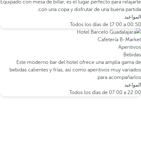
Equipado con mesa de billar, es el lugar perfecto para relajarte
con una copa y disfrutar de una buena partida.
المواعيد
Todos los días de 17:00 a 00:50.
Cafetería B-Market
Aperitivos
Bebidas
Este moderno bar del hotel ofrece una amplia gama de
bebidas calientes y frías, así como aperitivos muy variados
para acompañarlos.
المواعيد
Todos los días de 07:00 a 22:00.