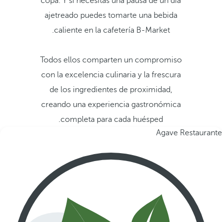
copa. Y si necesitas una pausa de un día
ajetreado puedes tomarte una bebida
caliente en la cafetería B-Market.
Todos ellos comparten un compromiso
con la excelencia culinaria y la frescura
de los ingredientes de proximidad,
creando una experiencia gastronómica
completa para cada huésped.
Agave Restaurante