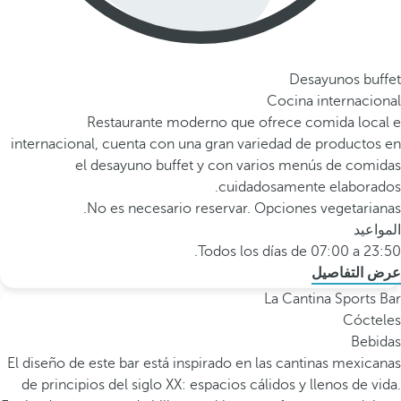
Desayunos buffet
Cocina internacional
Restaurante moderno que ofrece comida local e
internacional, cuenta con una gran variedad de productos en
el desayuno buffet y con varios menús de comidas
cuidadosamente elaborados.
No es necesario reservar. Opciones vegetarianas.
المواعيد
Todos los días de 07:00 a 23:50.
عرض التفاصيل
La Cantina Sports Bar
Cócteles
Bebidas
El diseño de este bar está inspirado en las cantinas mexicanas
de principios del siglo XX: espacios cálidos y llenos de vida.