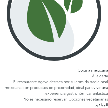
Cocina mexicana
A la carta
El restaurante Agave destaca por su comida tradicional
mexicana con productos de proximidad, ideal para vivir una
experiencia gastronómica fantástica.
No es necesario reservar. Opciones vegetarianas.
المواعيد