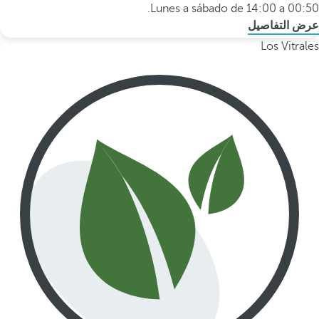
Lunes a sábado de 14:00 a 00:50.
عرض التفاصيل
Los Vitrales