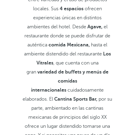
locales. Sus
4 espacios
ofrecen
experiencias únicas en distintos
ambientes del hotel. Desde
Agave,
el
restaurante donde se puede disfrutar de
auténtica
comida Mexicana,
hasta el
ambiente distendido del restaurante
Los
Vitrales
, que cuenta con una
gran
variedad de buffets y menús de
comidas
internacionales
cuidadosamente
elaborados. El
Cantina Sports Bar,
por su
parte, ambientado en las cantinas
mexicanas de principios del siglo XX
ofrece un lugar distendido tomarse una