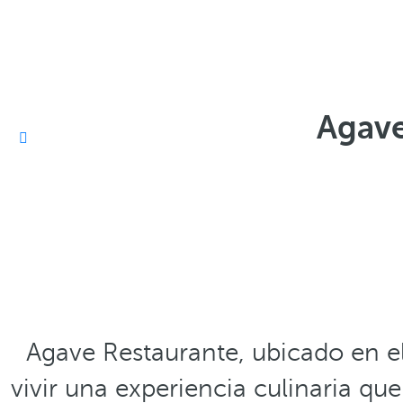
Agave
Agave Restaurante, ubicado en e
vivir una experiencia culinaria qu