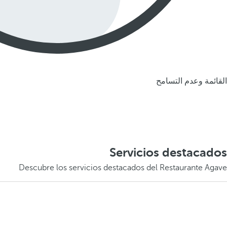
القائمة وعدم التسامح
Servicios destacados
Descubre los servicios destacados del Restaurante Agave