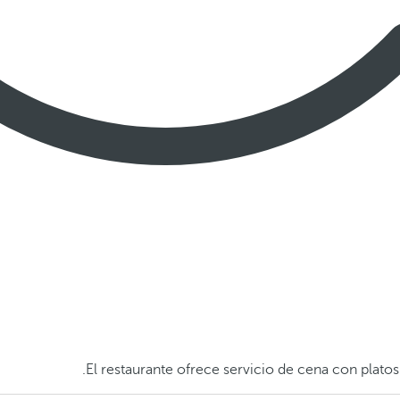
El restaurante ofrece servicio de cena con platos