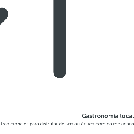
Gastronomía local
 tradicionales para disfrutar de una auténtica comida mexicana.