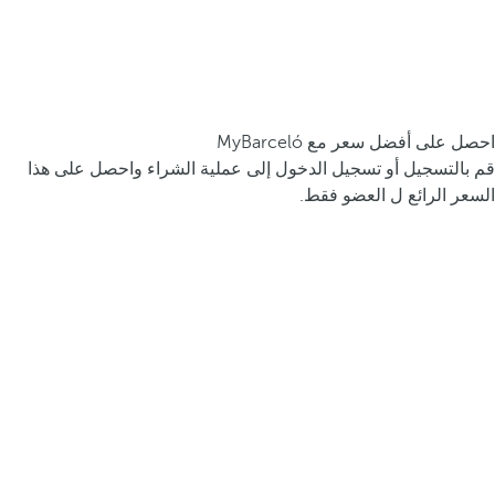
احصل على أفضل سعر مع MyBarceló
قم بالتسجيل أو تسجيل الدخول إلى عملية الشراء واحصل على هذا
السعر الرائع ل العضو فقط.