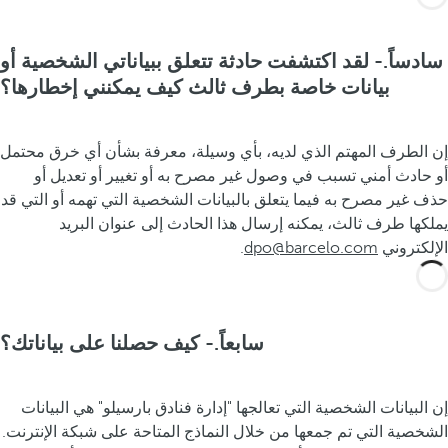
سادساً.- لقد اكتشفت حادثة تتعلق ببياناتي الشخصية أو
بيانات خاصة بطرف ثالث كيف يمكنني إخطارها؟
إن الطرف المهتم الذي لديه، بأي وسيلة، معرفة بشأن أي خرق محتمل
أو حادث أمني تسبب في وصول غير مصرح به أو تغيير أو تعديل أو
حذف غير مصرح به فيما يتعلق بالبيانات الشخصية التي تهمه أو التي قد
يملكها طرف ثالث، يمكنه إرسال هذا الحادث إلى عنوان البريد
الإلكتروني
dpo@barcelo.com
.
سابعاً.- كيف حصلنا على بياناتك؟
إن البيانات الشخصية التي تعالجها "إدارة فنادق بارسيلو" هي البيانات
الشخصية التي تم جمعها من خلال النماذج المتاحة على شبكة الإنترنت.