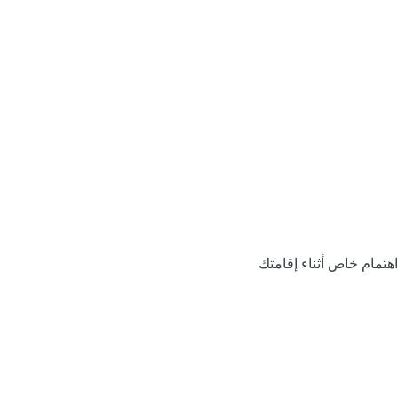
اهتمام خاص أثناء إقامتك