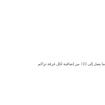
ما يصل إلى 10٪ من إضافية لكل غرفة تراكم