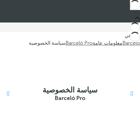
أنت في
Barceló
معلومات عامة
Barceló Pro
سياسة الخصوصية
سياسة الخصوصية
Barceló Pro