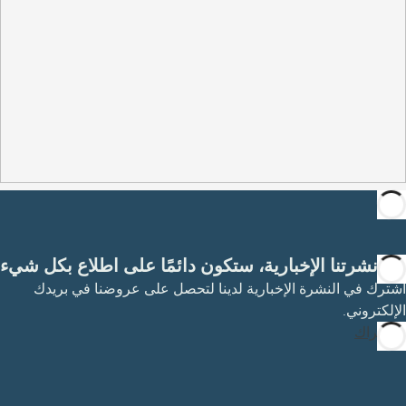
مع نشرتنا الإخبارية، ستكون دائمًا على اطلاع بكل شيء
اشترك في النشرة الإخبارية لدينا لتحصل على عروضنا في بريدك
الإلكتروني.
الاشتراك