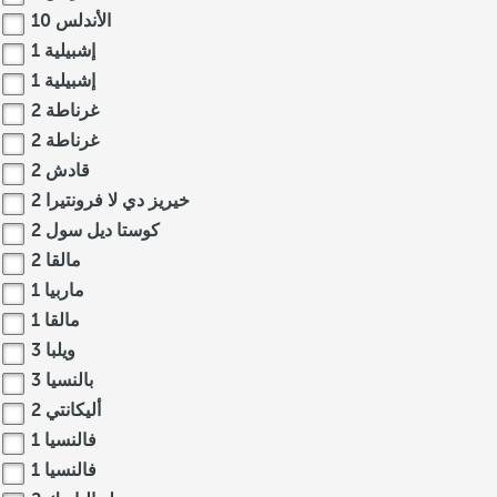
الأندلس
10
إشبيلية
1
إشبيلية
1
غرناطة
2
غرناطة
2
قادش
2
خيريز دي لا فرونتيرا
2
كوستا ديل سول
2
مالقا
2
ماربيا
1
مالقا
1
ويلبا
3
بالنسيا
3
أليكانتي
2
فالنسيا
1
فالنسيا
1