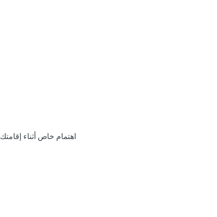
اهتمام خاص أثناء إقامتك