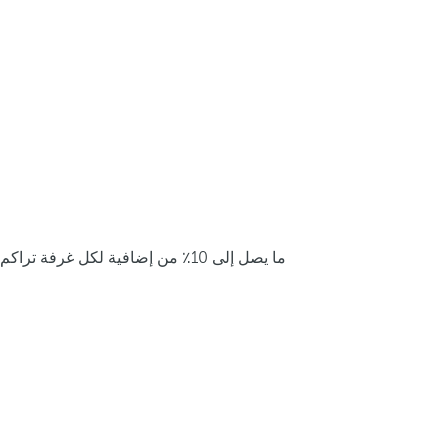
ما يصل إلى 10٪ من إضافية لكل غرفة تراكم