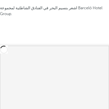
اشعر بنسيم البحر في الفنادق الشاطئية لمجموعة Barceló Hotel
Group.