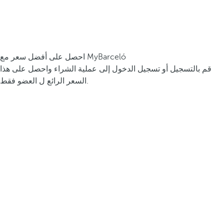
احصل على أفضل سعر مع MyBarceló
قم بالتسجيل أو تسجيل الدخول إلى عملية الشراء واحصل على هذا
السعر الرائع ل العضو فقط.