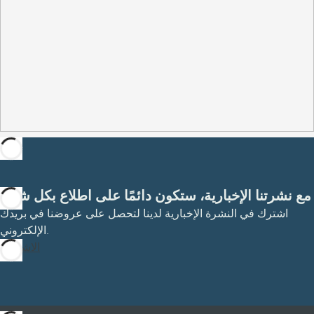
مع نشرتنا الإخبارية، ستكون دائمًا على اطلاع بكل شيء
اشترك في النشرة الإخبارية لدينا لتحصل على عروضنا في بريدك
الإلكتروني.
الاشتراك