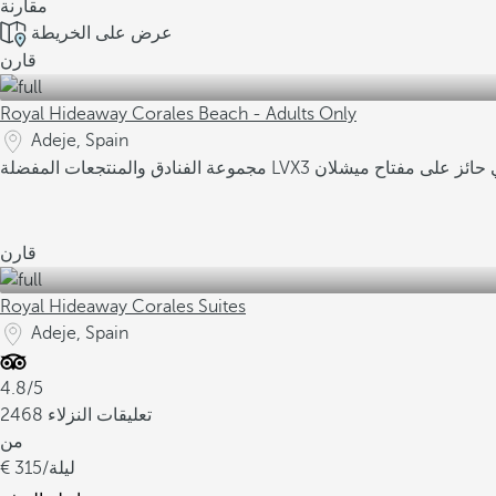
مقارنة
عرض على الخريطة
قارن
Royal Hideaway Corales Beach - Adults Only
Adeje, Spain
ي حائز على مفتاح ميشلان
مجموعة الفنادق والمنتجعات المفضلة LVX
قارن
Royal Hideaway Corales Suites
Adeje, Spain
4.8/5
2468 تعليقات النزلاء
من
/ليلة
315