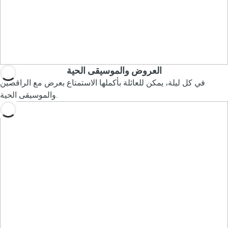
العروض والموسيقى الحية
في كل ليلة، يمكن للعائلة بأكملها الاستمتاع بعرض مع الراقصين
والموسيقى الحية.