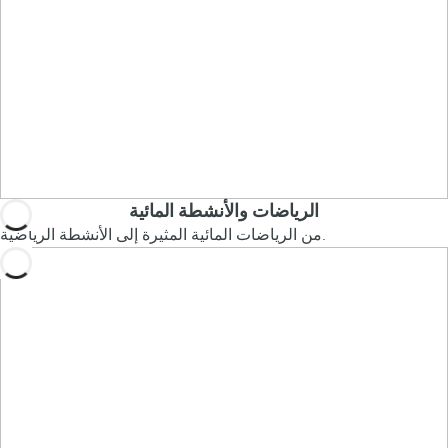
الرياضات والأنشطة المائية
من الرياضات المائية المثيرة إلى الأنشطة الرياضية.