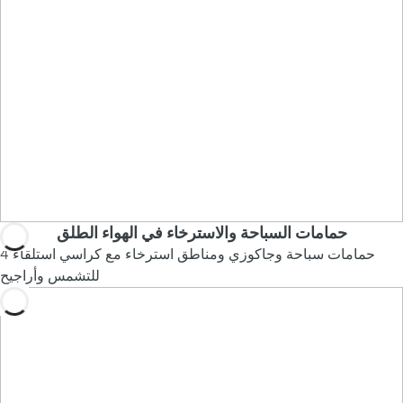
حمامات السباحة والاسترخاء في الهواء الطلق
4 حمامات سباحة وجاكوزي ومناطق استرخاء مع كراسي استلقاء
للتشمس وأراجيح