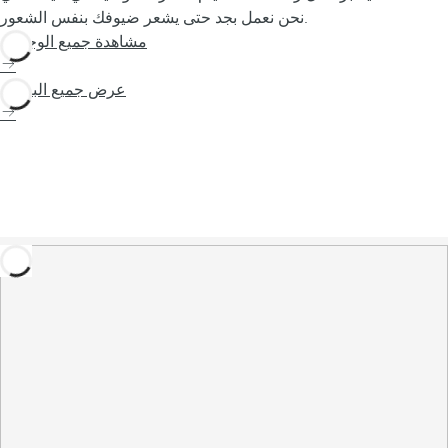
نحن نعمل بجد حتى يشعر ضيوفك بنفس الشعور.
مشاهدة جميع الوجهات
عرض جميع الباقات