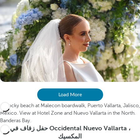
Load More
حفل زفاف في Occidental Nuevo Vallarta ،
المكسيك