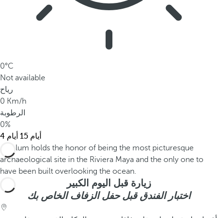
0°C
Not available
رياح
0 Km/h
الرطوبة
0%
15 أيام
4 أيام
زيارة قبل اليوم الكبير
اختبار الفندق قبل حفل الزفاف الخاص بك