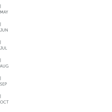
|
MAY
|
JUN
|
JUL
|
AUG
|
SEP
|
OCT