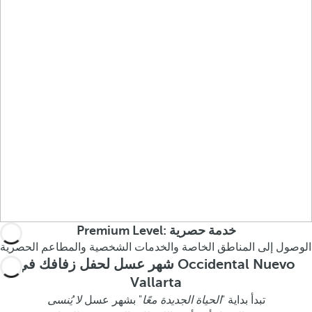
Premium Level: خدمة حصرية
الوصول إلى المناطق الخاصة والخدمات الشخصية والمطاعم الحصرية
شهر عسل لحفل زفافك في Occidental Nuevo
Vallarta
تبدأ بداية "
الحياة الجديدة معًا
" بشهر عسل
لا يُنسى