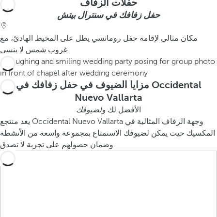
حفلات الزفاف
حفل زفافك في سنترال بيتش
مكان مثالي لإقامة حفل رومانسي يطل على المحيط الهادئ، مع
غروب شمس لا ينسى.
مزايا الضيوف في حفل زفافك في Occidental
Nuevo Vallarta
الأفضل لك
ولضيوفك
يعد منتجع Occidental Nuevo Vallarta وجهة الزفاف المثالية في
المكسيك حيث يمكن لضيوفك الاستمتاع بمجموعة واسعة من الأنشطة
وضمان حصولهم على تجربة لا تصدق.