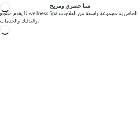
سبا حصري ومريح
يقدم منتجع U wellness Spa الخاص بنا مجموعة واسعة من العلاجات
والتدليك والخدمات.