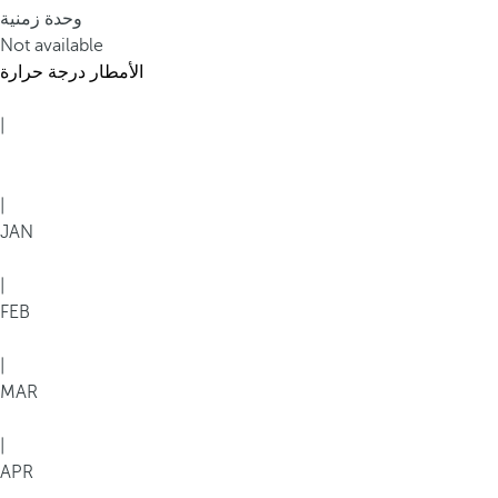
وحدة زمنية
Not available
الأمطار
درجة حرارة
|
|
JAN
|
FEB
|
MAR
|
APR