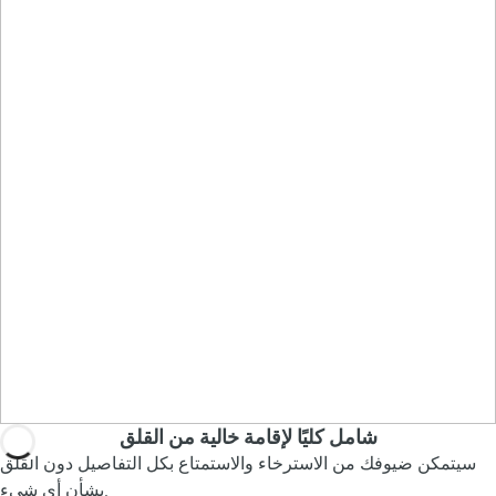
شامل كليًا لإقامة خالية من القلق
سيتمكن ضيوفك من الاسترخاء والاستمتاع بكل التفاصيل دون القلق
بشأن أي شيء.