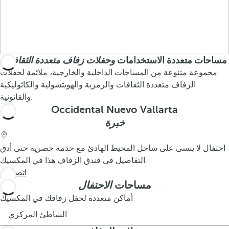
مساحات متعددة الاستخدامات
وحفلات زفاف متعددة الثقافات
مجموعة متنوعة من المساحات الداخلية والخارجية، ملائمة لحفلات
الزفاف متعددة الثقافات والرمزية والهويتشولية والكاثوليكية
والقانونية.
Occidental Nuevo Vallarta
خبرة
احتفال لا ينسى على ساحل المحيط الهادئ مع خدمة حصرية حتى أدق
التفاصيل في فندق الزفاف هذا في المكسيك.
اتصل بنا
مساحات
الاحتفال
أماكن متعددة لحفل زفافك في المكسيك
الشاطئ المركزي