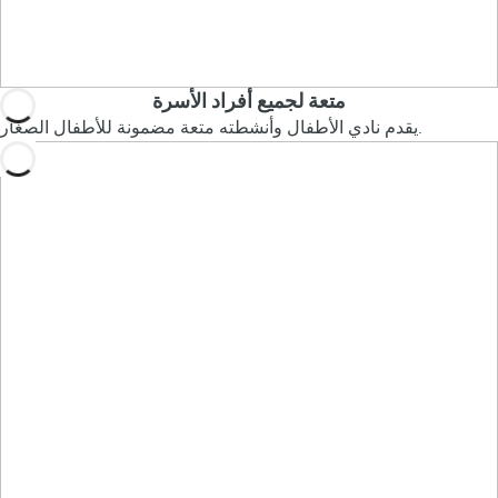
متعة لجميع أفراد الأسرة
يقدم نادي الأطفال وأنشطته متعة مضمونة للأطفال الصغار.