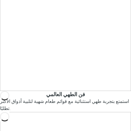
فن الطهي العالمي
استمتع بتجربة طهي استثنائية مع قوائم طعام شهية لتلبية أذواق الأكثر
تطلبًا.