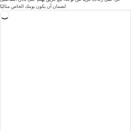
لضمان أن يكون يومك الخاص مثاليًا.