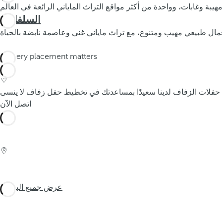
السلفادور
اتصل الآن
عرض جميع الباقات