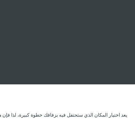
يعد اختيار المكان الذي ستحتفل فيه بزفافك خطوة كبيرة، لذا فإن هذه 