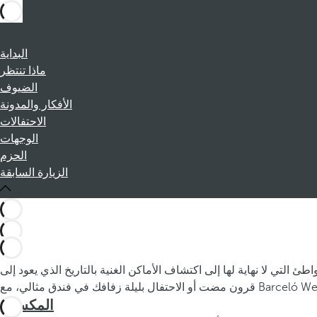
البداية
ماذا تنتظر
الضيوف
الأفكار والمدونة
الاحتفالات
الوجهات
الحزم
الزيارة السابقة
 التي لا نهاية لها إلى اكتشاف الأماكن الغنية بالتاريخ الذي يعود إلى
المكسيك