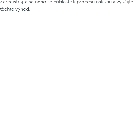
Zaregistrujte se nebo se přihlaste k procesu nákupu a využijte
těchto výhod.