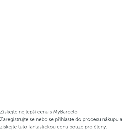
Získejte nejlepší cenu s MyBarceló
Zaregistrujte se nebo se přihlaste do procesu nákupu a
získejte tuto fantastickou cenu pouze pro členy.