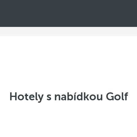
Hotely s nabídkou Golf