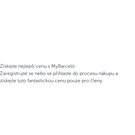
Získejte nejlepší cenu s MyBarceló
Zaregistrujte se nebo se přihlaste do procesu nákupu a
získejte tuto fantastickou cenu pouze pro členy.