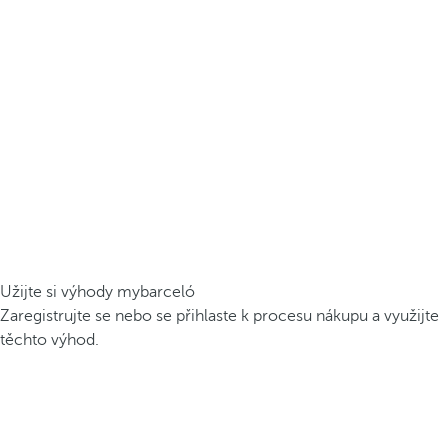
Užijte si výhody mybarceló
Zaregistrujte se nebo se přihlaste k procesu nákupu a využijte
těchto výhod.