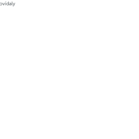
ovídaly