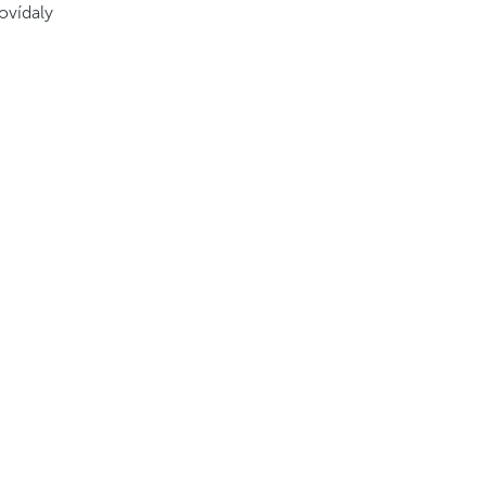
ovídaly