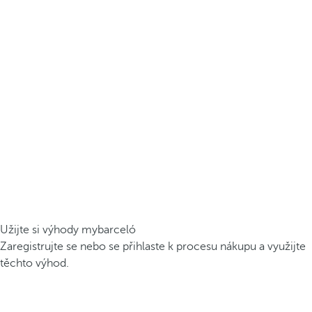
Užijte si výhody mybarceló
Zaregistrujte se nebo se přihlaste k procesu nákupu a využijte
těchto výhod.