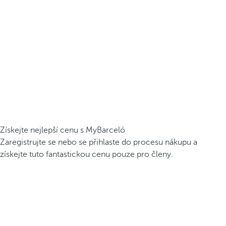
Získejte nejlepší cenu s MyBarceló
Zaregistrujte se nebo se přihlaste do procesu nákupu a
získejte tuto fantastickou cenu pouze pro členy.