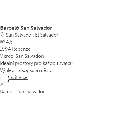
Barceló San Salvador
San Salvador, El Salvador
4.5 ·
1994 Recenze
V srdci San Salvadoru
Ideální prostory pro každou svatbu
Výhled na sopku a město
Zobrazit více
Barceló San Salvador