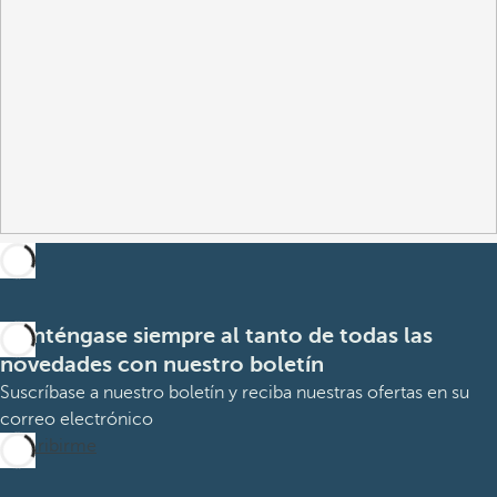
Manténgase siempre al tanto de todas las
novedades con nuestro boletín
Suscríbase a nuestro boletín y reciba nuestras ofertas en su
correo electrónico
Suscribirme