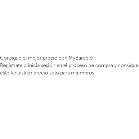
Consigue el mejor precio con MyBarceló
Registrate o inicia sesión en el proceso de compra y consigue
este fantástico precio solo para miembros.