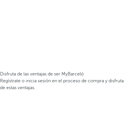
Disfruta de las ventajas de ser MyBarceló
Regístrate o inicia sesión en el proceso de compra y disfruta
de estas ventajas.