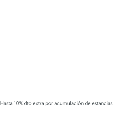
Hasta 10% dto extra por acumulación de estancias