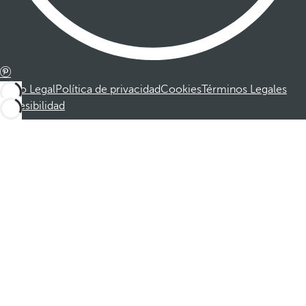
Aviso Legal
Política de privacidad
Cookies
Términos Legales
Accesibilidad