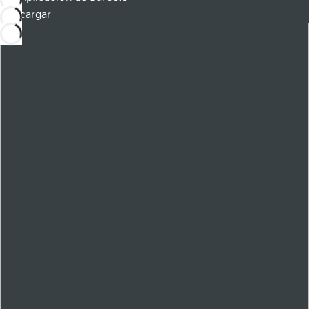
Descargar