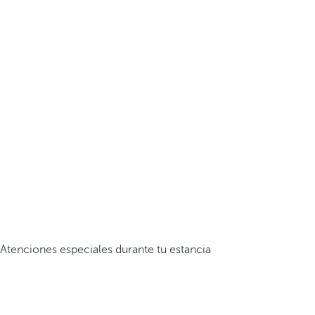
Atenciones especiales durante tu estancia