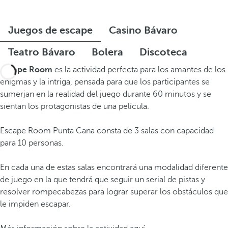
Juegos de escape
Casino Bávaro
Teatro Bávaro
Bolera
Discoteca
Escape Room
es la actividad perfecta para los amantes de los
enigmas y la intriga, pensada para que los participantes se
sumerjan en la realidad del juego durante 60 minutos y se
sientan los protagonistas de una película.
Escape Room Punta Cana consta de 3 salas con capacidad
para 10 personas.
En cada una de estas salas encontrará una modalidad diferente
de juego en la que tendrá que seguir un serial de pistas y
resolver rompecabezas para lograr superar los obstáculos que
le impiden escapar.