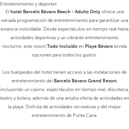
Entretenimiento y deportes
El
hotel Barceló Bávaro Beach - Adults Only
ofrece una
variada programación de entretenimiento para garantizar una
estancia inolvidable. Desde espectáculos en tiempo real hasta
actividades deportivas y un vibrante entretenimiento
nocturno, este resort
Todo Incluido
en
Playa Bávaro
brinda
opciones para todos los gustos.
Los huéspedes del hotel tienen acceso a las instalaciones de
entretenimiento del
Barceló Bávaro Grand Resort
,
incluyendo un casino, espectáculos en tiempo real, discoteca,
teatro y bolera, además de una amplia oferta de actividades en
la playa. Disfruta de actividades recreativas y del mejor
entretenimiento de Punta Cana.