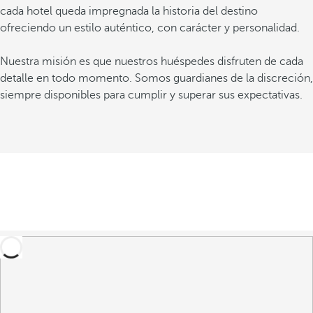
cada hotel queda impregnada la historia del destino
ofreciendo un estilo auténtico, con carácter y personalidad.
Nuestra misión es que nuestros huéspedes disfruten de cada
detalle en todo momento. Somos guardianes de la discreción,
siempre disponibles para cumplir y superar sus expectativas.