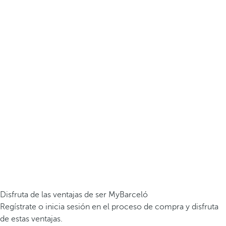
Disfruta de las ventajas de ser MyBarceló
Regístrate o inicia sesión en el proceso de compra y disfruta
de estas ventajas.