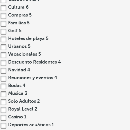
Cultura
6
Compras
5
Familias
5
Golf
5
Hoteles de playa
5
Urbanos
5
Vacacionales
5
Descuento Residentes
4
Navidad
4
Reuniones y eventos
4
Bodas
4
Música
3
Solo Adultos
2
Royal Level
2
Casino
1
Deportes acuáticos
1