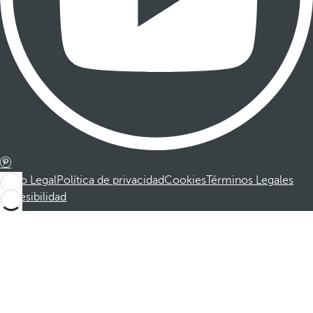
Aviso Legal
Política de privacidad
Cookies
Términos Legales
Accesibilidad