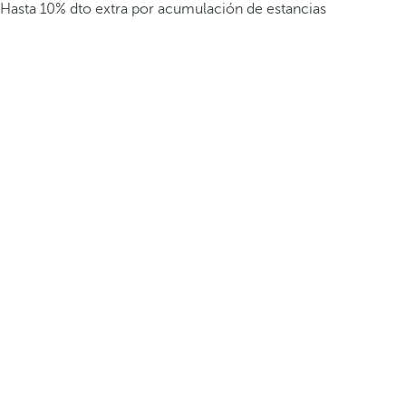
Hasta 10% dto extra por acumulación de estancias