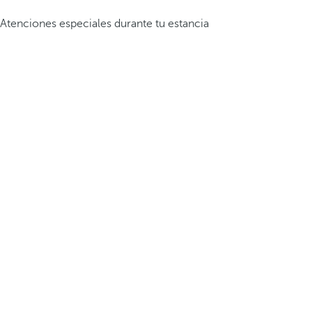
Atenciones especiales durante tu estancia