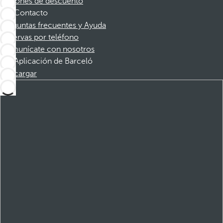
Cupones de descuento
Contacto
Preguntas frecuentes y Ayuda
Reservas por teléfono
Comunícate con nosotros
Aplicación de Barceló
Descargar