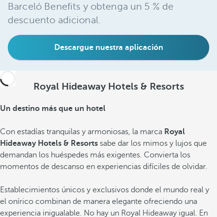
Barceló Benefits y obtenga un 5 % de
descuento adicional.
Descargue nuestra aplicación
Royal Hideaway Hotels & Resorts
Un destino más que un hotel
Con estadías tranquilas y armoniosas, la marca
Royal
Hideaway Hotels & Resorts
sabe dar los mimos y lujos que
demandan los huéspedes más exigentes. Convierta los
momentos de descanso en experiencias difíciles de olvidar.
Establecimientos únicos y exclusivos donde el mundo real y
el onírico combinan de manera elegante ofreciendo una
experiencia inigualable. No hay un Royal Hideaway igual. En