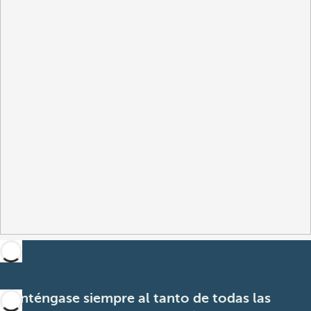
Manténgase siempre al tanto de todas las