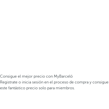
Consigue el mejor precio con MyBarceló
Registrate o inicia sesión en el proceso de compra y consigue
este fantástico precio solo para miembros.