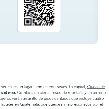
ica, es un lugar lleno de contrastes. La capital,
Ciudad de
l del mar.
Combina un clima fresco de montaña y un terreno
iajeros verán un anillo de picos dentados que incluye cuatro
los hoteles en Guatemala, que quedarán impresionados por el