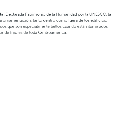
la.
Declarada Patrimonio de la Humanidad por la UNESCO, la
a la ornamentación, tanto dentro como fuera de los edificios.
undos que son especialmente bellos cuando están iluminados
or de frijoles de toda Centroamérica.