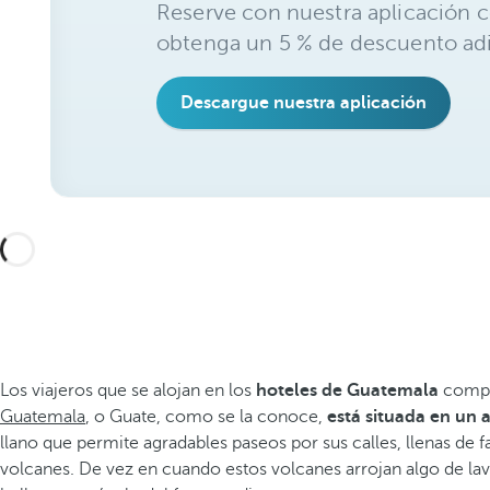
Reserve con nuestra aplicación c
obtenga un 5 % de descuento adi
Descargue nuestra aplicación
Los viajeros que se alojan en los
hoteles de Guatemala
compru
Guatemala
, o Guate, como se la conoce,
está situada en un a
llano que permite agradables paseos por sus calles, llenas de 
volcanes. De vez en cuando estos volcanes arrojan algo de lav