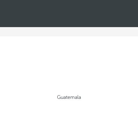
Guatemala