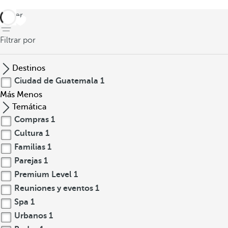
volver
Filtrar por
Destinos
Ciudad de Guatemala
1
Más
Menos
Temática
Compras
1
Cultura
1
Familias
1
Parejas
1
Premium Level
1
Reuniones y eventos
1
Spa
1
Urbanos
1