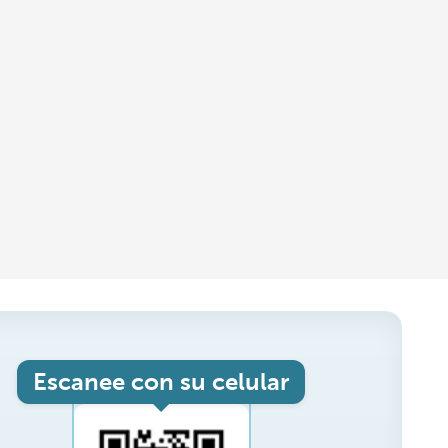
Escanee con su celular