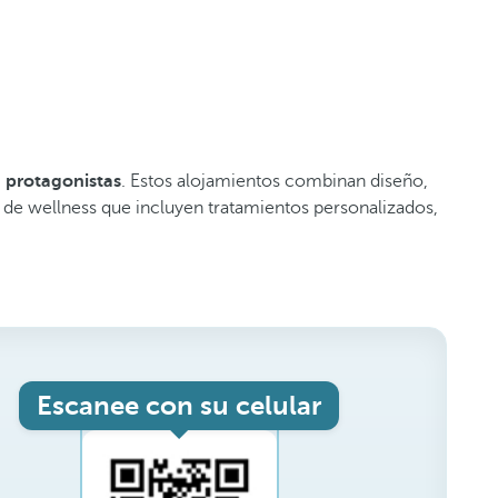
n protagonistas
. Estos alojamientos combinan diseño,
 de wellness que incluyen tratamientos personalizados,
Escanee con su celular