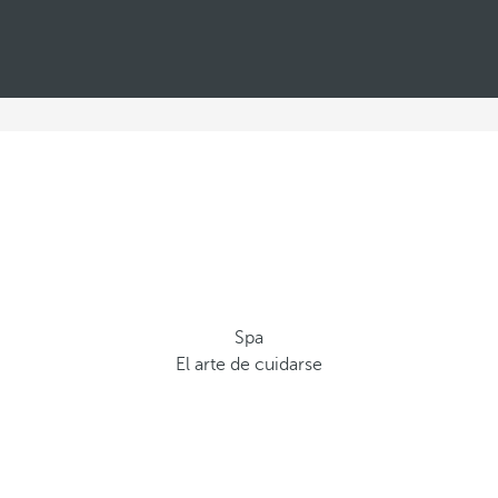
Spa
El arte de cuidarse