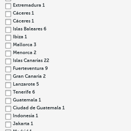
Extremadura
1
Cáceres
1
Cáceres
1
Islas Baleares
6
Ibiza
1
Mallorca
3
Menorca
2
Islas Canarias
22
Fuerteventura
9
Gran Canaria
2
Lanzarote
5
Tenerife
6
Guatemala
1
Ciudad de Guatemala
1
Indonesia
1
Jakarta
1