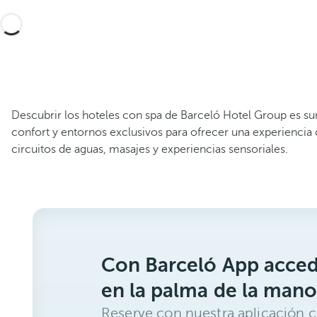
Descubrir los hoteles con spa de Barceló Hotel Group es s
confort y entornos exclusivos para ofrecer una experiencia
circuitos de aguas, masajes y experiencias sensoriales.
Con Barceló App acced
en la palma de la mano
Reserve con nuestra aplicación c