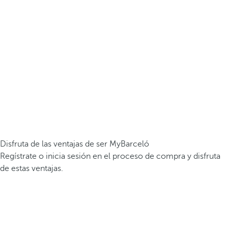
Disfruta de las ventajas de ser MyBarceló
Regístrate o inicia sesión en el proceso de compra y disfruta
de estas ventajas.