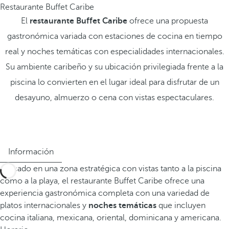
Restaurante Buffet Caribe
El
restaurante Buffet Caribe
ofrece una propuesta
gastronómica variada con estaciones de cocina en tiempo
real y noches temáticas con especialidades internacionales.
Su ambiente caribeño y su ubicación privilegiada frente a la
piscina lo convierten en el lugar ideal para disfrutar de un
desayuno, almuerzo o cena con vistas espectaculares.
Información
Ubicado en una zona estratégica con vistas tanto a la piscina
como a la playa, el restaurante Buffet Caribe ofrece una
experiencia gastronómica completa con una variedad de
platos internacionales y
noches temáticas
que incluyen
cocina italiana, mexicana, oriental, dominicana y americana.