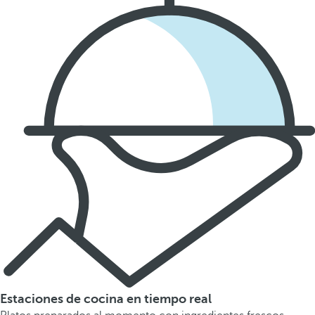
Estaciones de cocina en tiempo real