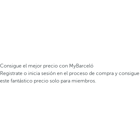
Consigue el mejor precio con MyBarceló
Registrate o inicia sesión en el proceso de compra y consigue
este fantástico precio solo para miembros.