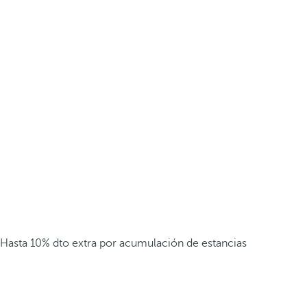
Hasta 10% dto extra por acumulación de estancias