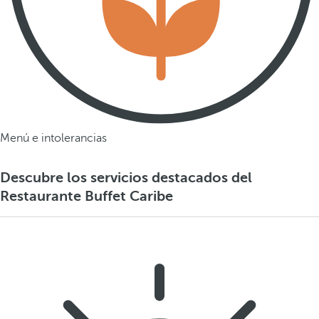
Menú e intolerancias
Descubre los servicios destacados del
Restaurante Buffet Caribe