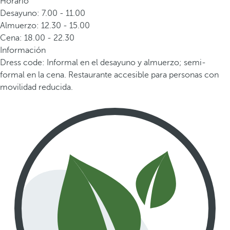
Horario
Desayuno: 7.00 - 11.00
Almuerzo: 12.30 - 15.00
Cena: 18.00 - 22.30
Información
Dress code: Informal en el desayuno y almuerzo; semi-
formal en la cena. Restaurante accesible para personas con
movilidad reducida.