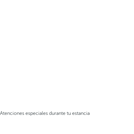
Atenciones especiales durante tu estancia