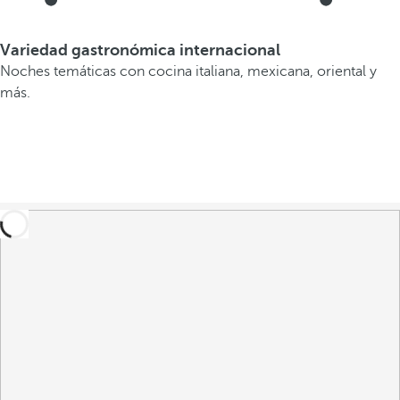
Variedad gastronómica internacional
Noches temáticas con cocina italiana, mexicana, oriental y
más.