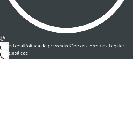
Aviso Legal
Política de privacidad
Cookies
Términos Legales
Accesibilidad