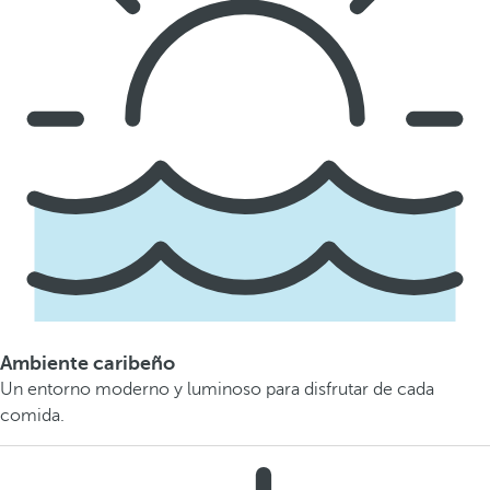
Ambiente caribeño
Un entorno moderno y luminoso para disfrutar de cada
comida.