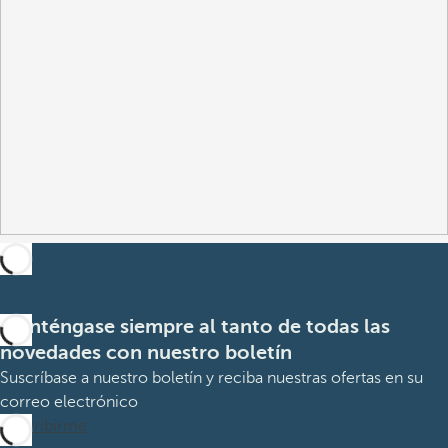
Manténgase siempre al tanto de todas las
novedades con nuestro boletín
Suscríbase a nuestro boletín y reciba nuestras ofertas en su
correo electrónico
Suscribirme