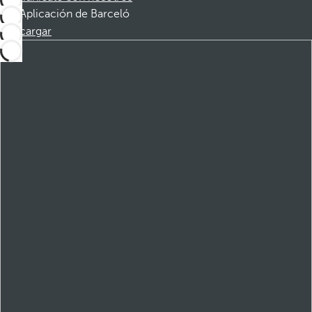
Aplicación de Barceló
Descargar