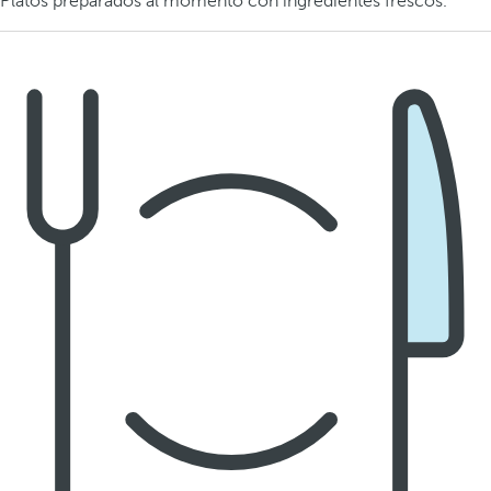
Platos preparados al momento con ingredientes frescos.