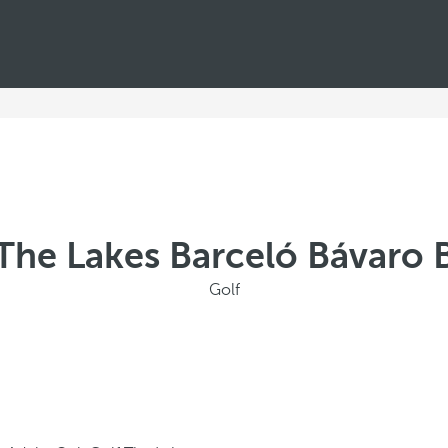
 The Lakes Barceló Bávaro 
Golf