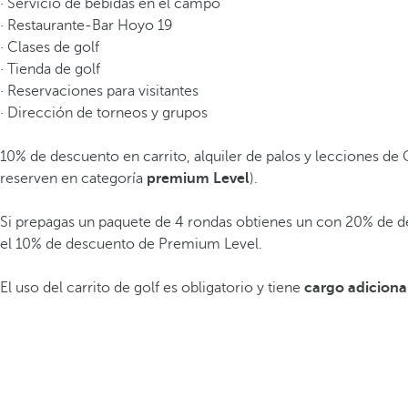
· Servicio de bebidas en el campo
· Restaurante-Bar Hoyo 19
· Clases de golf
· Tienda de golf
· Reservaciones para visitantes
· Dirección de torneos y grupos
10% de descuento en carrito, alquiler de palos y lecciones de G
reserven en categoría
premium Level
).
Si prepagas un paquete de 4 rondas obtienes un con 20% de 
el 10% de descuento de Premium Level.
El uso del carrito de golf es obligatorio y tiene
cargo adiciona