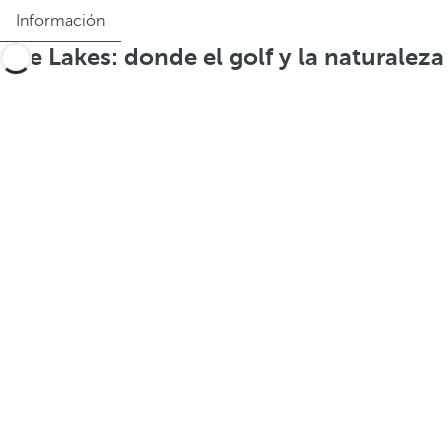
Información
The Lakes: donde el golf y la naturalez