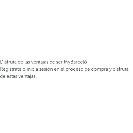
Disfruta de las ventajas de ser MyBarceló
Regístrate o inicia sesión en el proceso de compra y disfruta
de estas ventajas.