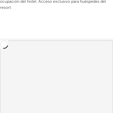
ocupación del hotel. Acceso exclusivo para huéspedes del
resort.