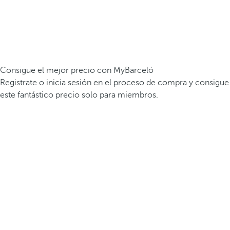
Consigue el mejor precio con MyBarceló
Registrate o inicia sesión en el proceso de compra y consigue
este fantástico precio solo para miembros.