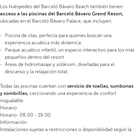
Los huéspedes del Barceló Bávaro Beach también tienen
acceso a las piscinas del Barceló Bávaro Grand Resort,
ubicadas en el Barceló Bávaro Palace, que incluyen:
Piscina de olas, perfecta para quienes buscan una
experiencia acuática más dinámica.
Parque acuático infantil, un espacio interactivo para los más
pequeños dentro del resort.
Áreas de hidromasaje y solárium, diseñadas para el
descanso y la relajación total.
Todas las piscinas cuentan con
servicio de toallas, tumbonas
y sombrillas,
cerciorando una experiencia de confort
inigualable.
Horario
Horario: 08:00 - 19:00.
Información
Instalaciones sujetas a restricciones o disponibilidad según la