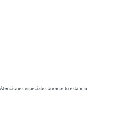
Atenciones especiales durante tu estancia