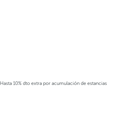
Hasta 10% dto extra por acumulación de estancias