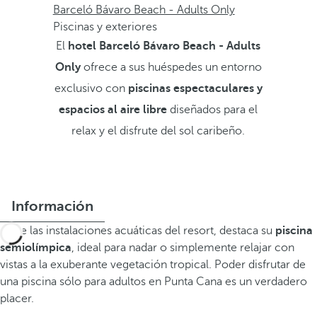
Barceló Bávaro Beach - Adults Only
Piscinas y exteriores
El
hotel Barceló Bávaro Beach - Adults
Only
ofrece a sus huéspedes un entorno
exclusivo con
piscinas espectaculares y
espacios al aire libre
diseñados para el
relax y el disfrute del sol caribeño.
Información
Entre las instalaciones acuáticas del resort, destaca su
piscina
semiolímpica
, ideal para nadar o simplemente relajar con
vistas a la exuberante vegetación tropical. Poder disfrutar de
una piscina sólo para adultos en Punta Cana es un verdadero
placer.