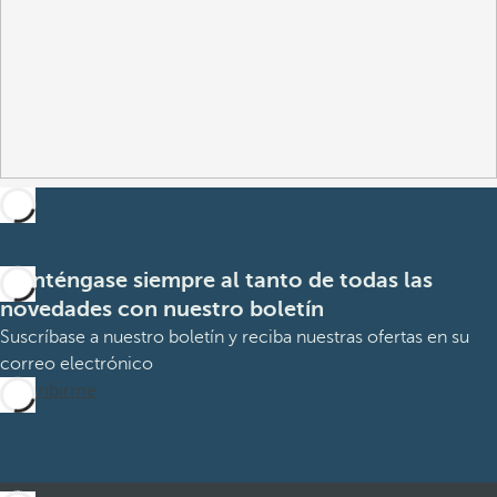
Manténgase siempre al tanto de todas las
novedades con nuestro boletín
Suscríbase a nuestro boletín y reciba nuestras ofertas en su
correo electrónico
Suscribirme