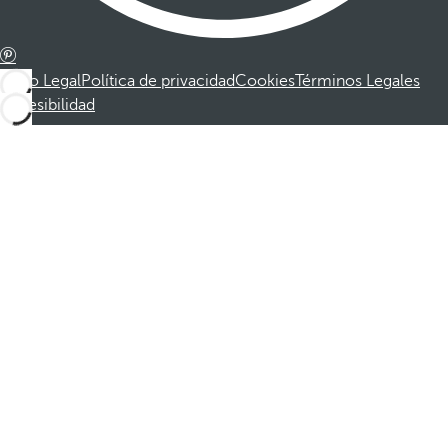
Aviso Legal
Política de privacidad
Cookies
Términos Legales
Accesibilidad