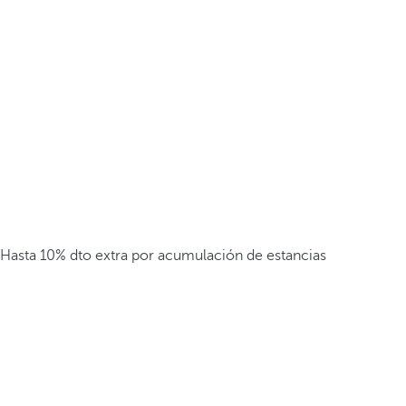
Hasta 10% dto extra por acumulación de estancias