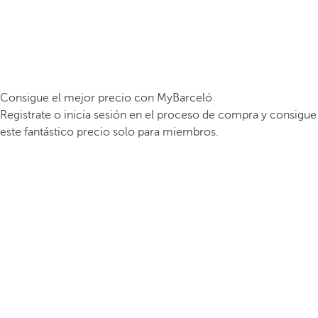
Consigue el mejor precio con MyBarceló
Registrate o inicia sesión en el proceso de compra y consigue
este fantástico precio solo para miembros.