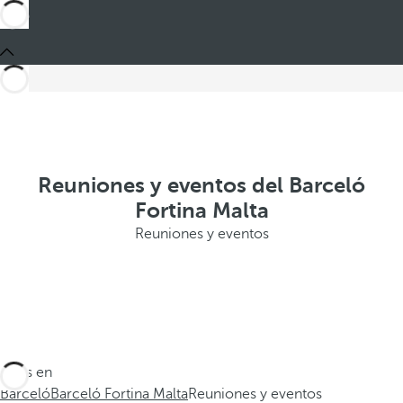
Reuniones y eventos del Barceló
Fortina Malta
Reuniones y eventos
Estás en
Barceló
Barceló Fortina Malta
Reuniones y eventos