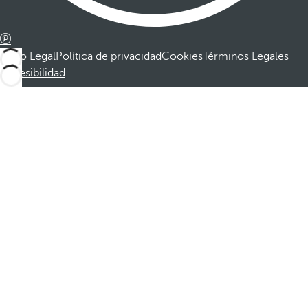
Aviso Legal
Política de privacidad
Cookies
Términos Legales
Accesibilidad