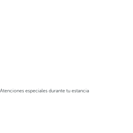
Atenciones especiales durante tu estancia