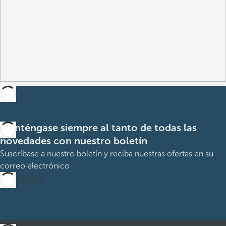
Manténgase siempre al tanto de todas las
novedades con nuestro boletín
Suscríbase a nuestro boletín y reciba nuestras ofertas en su
correo electrónico
Suscribirme