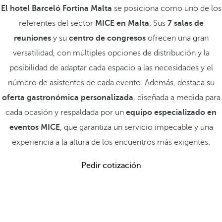
El hotel Barceló Fortina Malta
se posiciona como uno de los
referentes del sector
MICE en Malta
. Sus
7 salas de
reuniones
y su
centro de congresos
ofrecen una gran
versatilidad, con múltiples opciones de distribución y la
posibilidad de adaptar cada espacio a las necesidades y el
número de asistentes de cada evento. Además, destaca su
oferta gastronómica personalizada
, diseñada a medida para
cada ocasión y respaldada por un
equipo especializado en
eventos MICE
, que garantiza un servicio impecable y una
experiencia a la altura de los encuentros más exigentes.
Pedir cotización