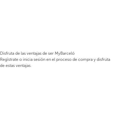
Disfruta de las ventajas de ser MyBarceló
Regístrate o inicia sesión en el proceso de compra y disfruta
de estas ventajas.