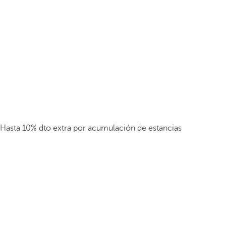
Hasta 10% dto extra por acumulación de estancias