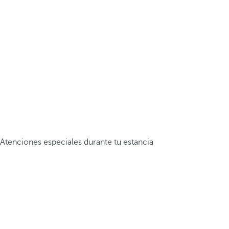
Atenciones especiales durante tu estancia