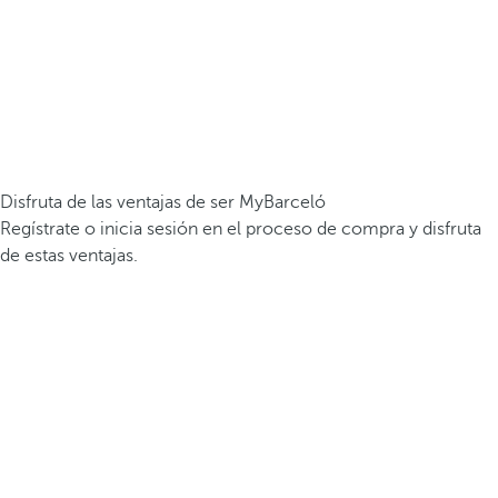
Disfruta de las ventajas de ser MyBarceló
Regístrate o inicia sesión en el proceso de compra y disfruta
de estas ventajas.