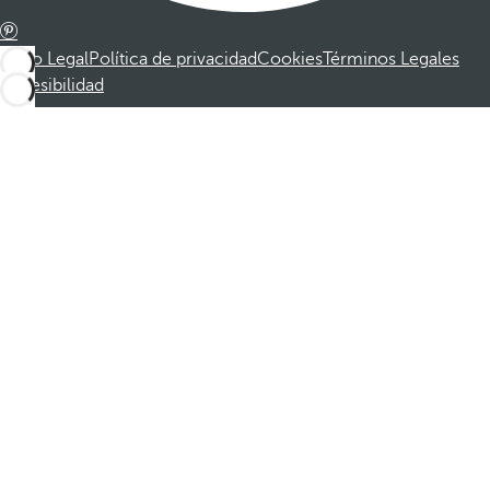
Aviso Legal
Política de privacidad
Cookies
Términos Legales
Accesibilidad