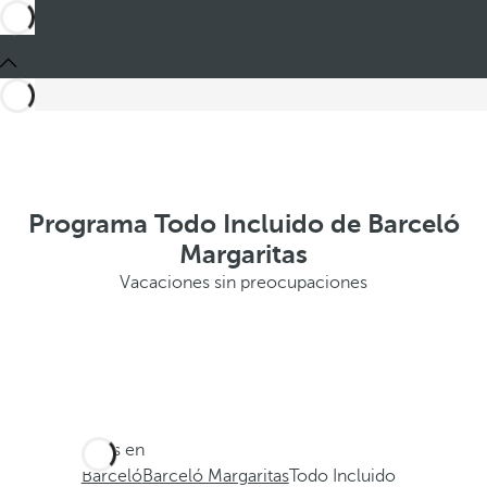
Programa Todo Incluido de Barceló
Margaritas
Vacaciones sin preocupaciones
Estás en
Barceló
Barceló Margaritas
Todo Incluido