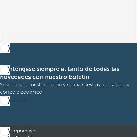
Manténgase siempre al tanto de todas las
novedades con nuestro boletín
Suscríbase a nuestro boletín y reciba nuestras ofertas en su
correo electrónico
Suscribirme
Corporativo