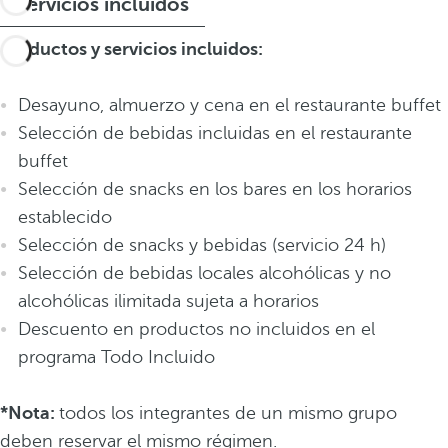
Servicios incluidos
Productos y servicios incluidos:
Desayuno, almuerzo y cena en el restaurante buffet
Selección de bebidas incluidas en el restaurante
buffet
Selección de snacks en los bares en los horarios
establecido
Selección de snacks y bebidas (servicio 24 h)
Selección de bebidas locales alcohólicas y no
alcohólicas ilimitada sujeta a horarios
Descuento en productos no incluidos en el
programa Todo Incluido
*Nota:
todos los integrantes de un mismo grupo
deben reservar el mismo régimen.