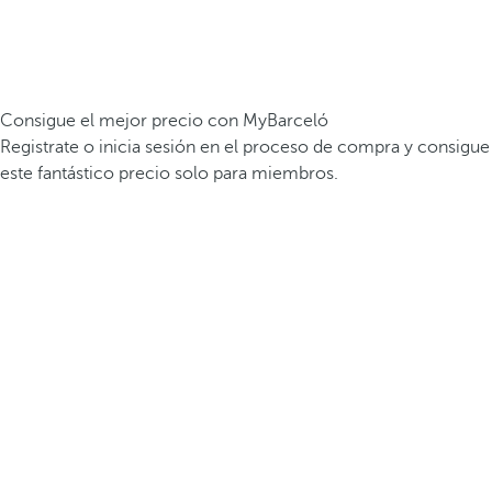
Consigue el mejor precio con MyBarceló
Registrate o inicia sesión en el proceso de compra y consigue
este fantástico precio solo para miembros.