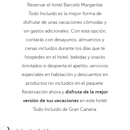
Reservar el hotel Barceló Margaritas
Todo Incluido es la mejor forma de
disfrutar de unas vacaciones cómodas y
sin gastos adicionales. Con esta opción,
contarás con desayunos, almuerzos y
cenas incluidos durante los días que te
hospedes en el hotel; bebidas y snacks
ilimitados si despierta el apetito, servicios
especiales en habitación y descuentos en
productos no incluidos en el paquete.
Reservación ahora y
disfruta de la mejor
versión de tus vacaciones
en este hotel
Todo Incluido de Gran Canaria.