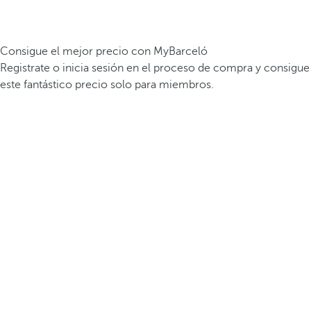
Consigue el mejor precio con MyBarceló
Registrate o inicia sesión en el proceso de compra y consigue
este fantástico precio solo para miembros.