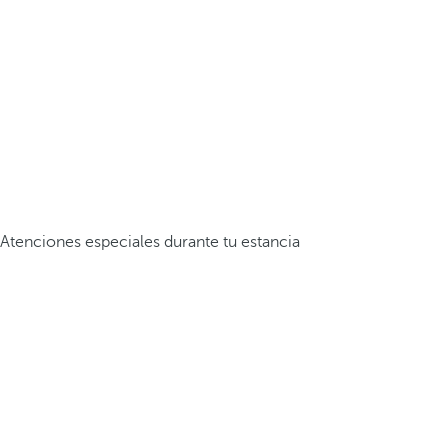
Atenciones especiales durante tu estancia