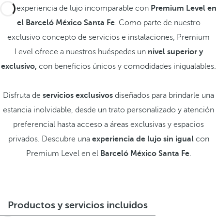
Una experiencia de lujo incomparable con
Premium Level en
el Barceló México Santa Fe
. Como parte de nuestro
exclusivo concepto de servicios e instalaciones, Premium
Level ofrece a nuestros huéspedes un
nivel superior y
exclusivo,
con beneficios únicos y comodidades inigualables.
Disfruta de
servicios exclusivos
diseñados para brindarle una
estancia inolvidable, desde un trato personalizado y atención
preferencial hasta acceso a áreas exclusivas y espacios
privados. Descubre una
experiencia de lujo sin igual
con
Premium Level en el
Barceló México Santa Fe
.
Productos y servicios incluidos