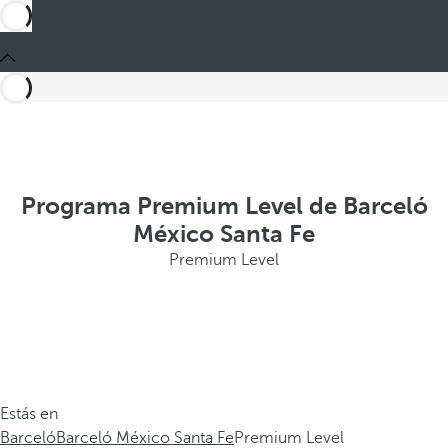
Programa Premium Level de Barceló
México Santa Fe
Premium Level
Estás en
Barceló
Barceló México Santa Fe
Premium Level