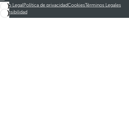
Aviso Legal
Política de privacidad
Cookies
Términos Legales
Accesibilidad