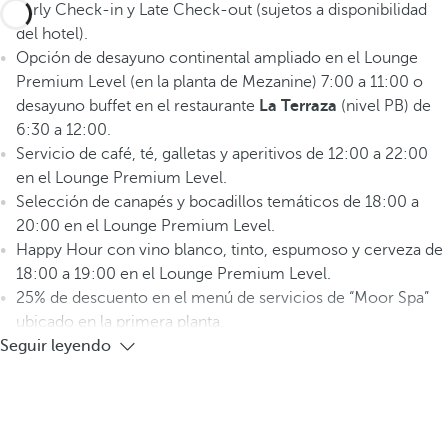
Early Check-in y Late Check-out (sujetos a disponibilidad
del hotel).
Opción de desayuno continental ampliado en el Lounge
Premium Level (en la planta de Mezanine) 7:00 a 11:00 o
desayuno buffet en el restaurante
La Terraza
(nivel PB) de
6:30 a 12:00.
Servicio de café, té, galletas y aperitivos de 12:00 a 22:00
en el Lounge Premium Level.
Selección de canapés y bocadillos temáticos de 18:00 a
20:00 en el Lounge Premium Level.
Happy Hour con vino blanco, tinto, espumoso y cerveza de
18:00 a 19:00 en el Lounge Premium Level.
25% de descuento en el menú de servicios de “Moor Spa”
ubicado en la primera planta.
Seguir leyendo