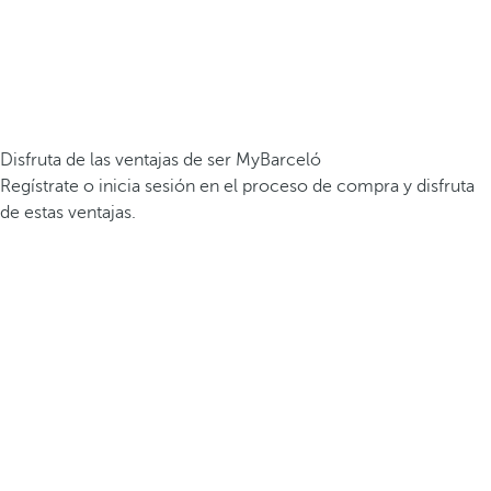
Disfruta de las ventajas de ser MyBarceló
Regístrate o inicia sesión en el proceso de compra y disfruta
de estas ventajas.