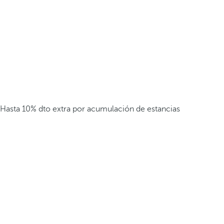
Hasta 10% dto extra por acumulación de estancias