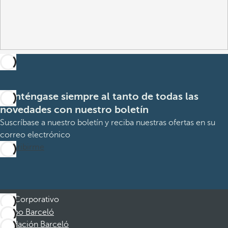
Manténgase siempre al tanto de todas las
novedades con nuestro boletín
Suscríbase a nuestro boletín y reciba nuestras ofertas en su
correo electrónico
Suscribirme
Corporativo
Grupo Barceló
Fundación Barceló